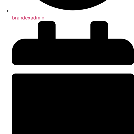
brandexadmin