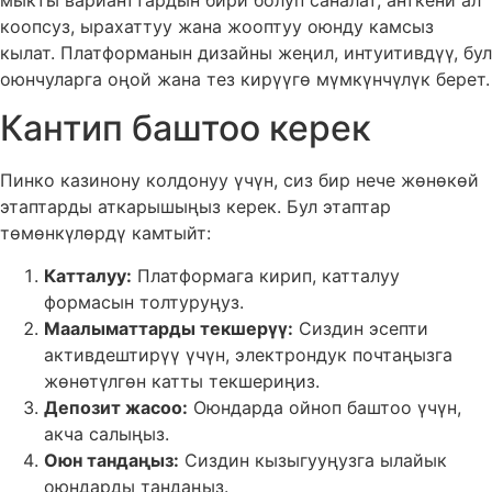
коопсуз, ырахаттуу жана жооптуу оюнду камсыз
кылат. Платформанын дизайны жеңил, интуитивдүү, бул
оюнчуларга оңой жана тез кирүүгө мүмкүнчүлүк берет.
Кантип баштоо керек
Пинко казинону колдонуу үчүн, сиз бир нече жөнөкөй
этаптарды аткарышыңыз керек. Бул этаптар
төмөнкүлөрдү камтыйт:
Катталуу:
Платформага кирип, катталуу
формасын толтуруңуз.
Маалыматтарды текшерүү:
Сиздин эсепти
активдештирүү үчүн, электрондук почтаңызга
жөнөтүлгөн катты текшериңиз.
Депозит жасоо:
Оюндарда ойноп баштоо үчүн,
акча салыңыз.
Оюн тандаңыз:
Сиздин кызыгууңузга ылайык
оюндарды тандаңыз.