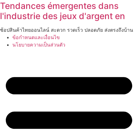
Tendances émergentes dans
l'industrie des jeux d'argent en
ช้อปสินค้าไทยออนไลน์ สะดวก รวดเร็ว ปลอดภัย ส่งตรงถึงบ้าน
ข้อกำหนดและเงื่อนไข
นโยบายความเป็นส่วนตัว