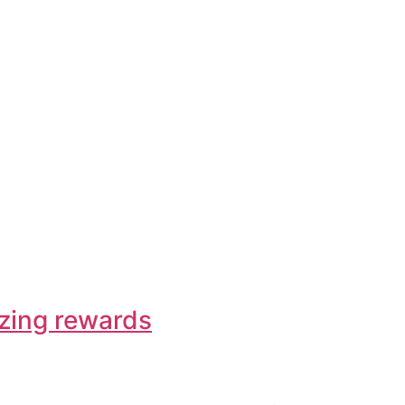
zing rewards