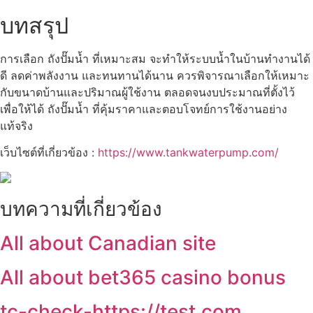
บทสรุป
การเลือก ถังปั๊มน้ำ ที่เหมาะสม จะทำให้ระบบน้ำในบ้านทำงานได้
ดี ลดค่าพลังงาน และทนทานได้นาน ควรพิจารณาเลือกให้เหมาะ
กับขนาดบ้านและปริมาณผู้ใช้งาน ตลอดจนงบประมาณที่ตั้งไว้
เพื่อให้ได้ ถังปั๊มน้ำ ที่คุ้มราคาและตอบโจทย์การใช้งานอย่าง
แท้จริง
เว็บไซต์ที่เกี่ยวข้อง :
https://www.tankwaterpump.com/
บทความที่เกี่ยวข้อง
All about Canadian site
All about bet365 casino bonus
tc-check-https://test.com