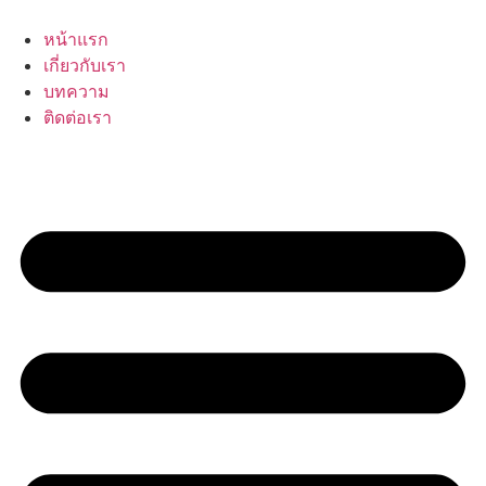
Skip
to
หน้าแรก
content
เกี่ยวกับเรา
บทความ
ติดต่อเรา