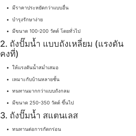
มีราคาประหยัดกว่าแบบอื่น
บำรุงรักษาง่าย
มีขนาด 100-200 วัตต์ โดยทั่วไป
2. ถังปั๊มน้ำ แบบถังเหลี่ยม (แรงดัน
คงที่)
ให้แรงดันน้ำสม่ำเสมอ
เหมาะกับบ้านหลายชั้น
ทนทานมากกว่าแบบถังกลม
มีขนาด 250-350 วัตต์ ขึ้นไป
3. ถังปั๊มน้ำ สแตนเลส
ทนทานต่อการกัดกร่อน