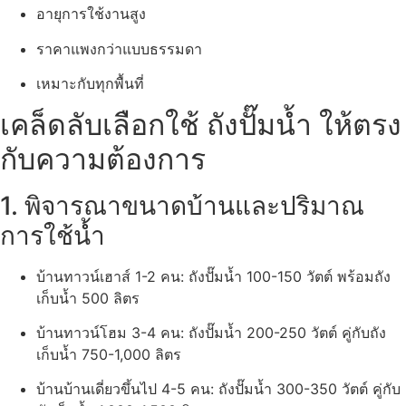
อายุการใช้งานสูง
ราคาแพงกว่าแบบธรรมดา
เหมาะกับทุกพื้นที่
เคล็ดลับเลือกใช้ ถังปั๊มน้ำ ให้ตรง
กับความต้องการ
1. พิจารณาขนาดบ้านและปริมาณ
การใช้น้ำ
บ้านทาวน์เฮาส์ 1-2 คน: ถังปั๊มน้ำ 100-150 วัตต์ พร้อมถัง
เก็บน้ำ 500 ลิตร
บ้านทาวน์โฮม 3-4 คน: ถังปั๊มน้ำ 200-250 วัตต์ คู่กับถัง
เก็บน้ำ 750-1,000 ลิตร
บ้านบ้านเดี่ยวขึ้นไป 4-5 คน: ถังปั๊มน้ำ 300-350 วัตต์ คู่กับ