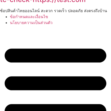
ช้อปสินค้าไทยออนไลน์ สะดวก รวดเร็ว ปลอดภัย ส่งตรงถึงบ้าน
ข้อกำหนดและเงื่อนไข
นโยบายความเป็นส่วนตัว