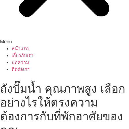
Menu
หน้าแรก
เกี่ยวกับเรา
บทความ
ติดต่อเรา
ถังปั๊มน้ำ คุณภาพสูง เลือก
อย่างไรให้ตรงความ
ต้องการกับที่พักอาศัยของ