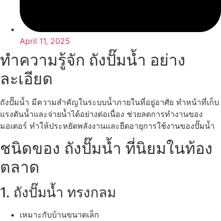
April 11, 2025
ทำความรู้จัก ถังปั๊มน้ำ อย่าง
ละเอียด
ถังปั๊มน้ำ มีความสำคัญในระบบน้ำภายในที่อยู่อาศัย ทำหน้าที่เก็บ
แรงดันน้ำและจ่ายน้ำได้อย่างต่อเนื่อง ช่วยลดการทำงานของ
มอเตอร์ ทำให้ประหยัดพลังงานและยืดอายุการใช้งานของปั๊มน้ำ
ชนิดของ ถังปั๊มน้ำ ที่นิยมในท้อง
ตลาด
1. ถังปั๊มน้ำ ทรงกลม
เหมาะกับบ้านขนาดเล็ก