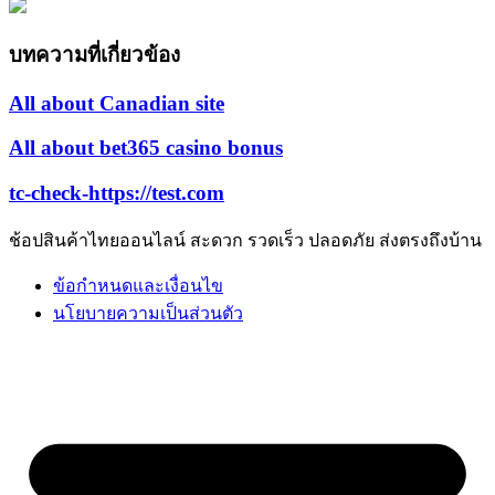
บทความที่เกี่ยวข้อง
All about Canadian site
All about bet365 casino bonus
tc-check-https://test.com
ช้อปสินค้าไทยออนไลน์ สะดวก รวดเร็ว ปลอดภัย ส่งตรงถึงบ้าน
ข้อกำหนดและเงื่อนไข
นโยบายความเป็นส่วนตัว