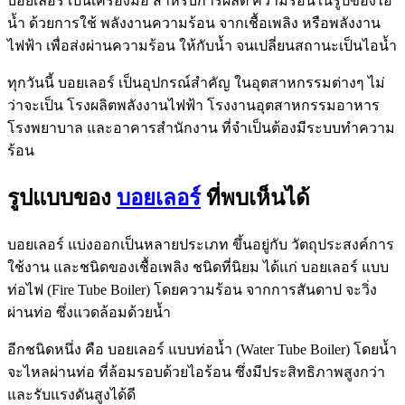
บอยเลอร์ เป็นเครื่องมือ สำหรับการผลิต ความร้อนในรูปของไอ
น้ำ ด้วยการใช้ พลังงานความร้อน จากเชื้อเพลิง หรือพลังงาน
ไฟฟ้า เพื่อส่งผ่านความร้อน ให้กับน้ำ จนเปลี่ยนสถานะเป็นไอน้ำ
ทุกวันนี้ บอยเลอร์ เป็นอุปกรณ์สำคัญ ในอุตสาหกรรมต่างๆ ไม่
ว่าจะเป็น โรงผลิตพลังงานไฟฟ้า โรงงานอุตสาหกรรมอาหาร
โรงพยาบาล และอาคารสำนักงาน ที่จำเป็นต้องมีระบบทำความ
ร้อน
รูปแบบของ
บอยเลอร์
ที่พบเห็นได้
บอยเลอร์ แบ่งออกเป็นหลายประเภท ขึ้นอยู่กับ วัตถุประสงค์การ
ใช้งาน และชนิดของเชื้อเพลิง ชนิดที่นิยม ได้แก่ บอยเลอร์ แบบ
ท่อไฟ (Fire Tube Boiler) โดยความร้อน จากการสันดาป จะวิ่ง
ผ่านท่อ ซึ่งแวดล้อมด้วยน้ำ
อีกชนิดหนึ่ง คือ บอยเลอร์ แบบท่อน้ำ (Water Tube Boiler) โดยน้ำ
จะไหลผ่านท่อ ที่ล้อมรอบด้วยไอร้อน ซึ่งมีประสิทธิภาพสูงกว่า
และรับแรงดันสูงได้ดี