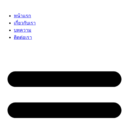
Skip
to
content
หน้าแรก
เกี่ยวกับเรา
บทความ
ติดต่อเรา