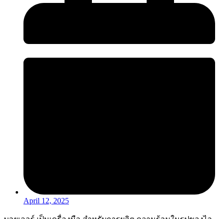
April 12, 2025