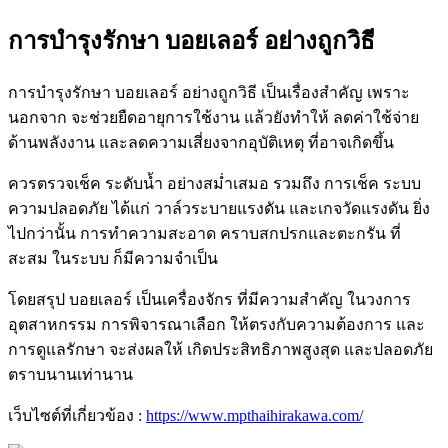
การบำรุงรักษา บอยเลอร์ อย่างถูกวิธี
การบำรุงรักษา บอยเลอร์ อย่างถูกวิธี เป็นเรื่องสำคัญ เพราะ
นอกจาก จะช่วยยืดอายุการใช้งาน แล้วยังทำให้ ลดค่าใช้จ่าย
ด้านพลังงาน และลดความเสี่ยงจากอุบัติเหตุ ที่อาจเกิดขึ้น
ควรตรวจเช็ค ระดับน้ำ อย่างสม่ำเสมอ รวมถึง การเช็ค ระบบ
ความปลอดภัย ได้แก่ วาล์วระบายแรงดัน และเกจวัดแรงดัน ยิ่ง
ไปกว่านั้น การทำความสะอาด คราบสกปรกและตะกรัน ที่
สะสม ในระบบ ก็มีความจำเป็น
โดยสรุป บอยเลอร์ เป็นเครื่องจักร ที่มีความสำคัญ ในวงการ
อุตสาหกรรม การพิจารณาเลือก ให้ตรงกับความต้องการ และ
การดูแลรักษา จะส่งผลให้ เกิดประสิทธิภาพสูงสุด และปลอดภัย
ตราบนานเท่านาน
เว็บไซต์ที่เกี่ยวข้อง :
https://www.mpthaihirakawa.com/