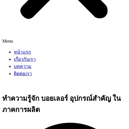
Menu
หน้าแรก
เกี่ยวกับเรา
บทความ
ติดต่อเรา
ทำความรู้จัก บอยเลอร์ อุปกรณ์สำคัญ ใน
ภาคการผลิต