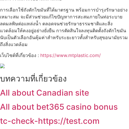
การเลือกใช้ถังดักไขมันที่ได้มาตรฐาน พร้อมการบำรุงรักษาอย่าง
เหมาะสม จะมีส่วนช่วยแก้ไขปัญหาการสะสมภายในท่อระบาย
ลดมลพิษต่อแหล่งน้ำ ตลอดจนช่วยรักษาธรรมชาติและสิ่ง
แวดล้อมให้คงอยู่อย่างยั่งยืน การตัดสินใจลงทุนติดตั้งถังดักไขมัน
นับเป็นตัวเลือกอันคุ้มค่าสำหรับระยะยาวทั้งสำหรับสุขอนามัยรวม
ถึงสิ่งแวดล้อม
เว็บไซต์ที่เกี่ยวข้อง :
https://www.mtplastic.com/
บทความที่เกี่ยวข้อง
All about Canadian site
All about bet365 casino bonus
tc-check-https://test.com