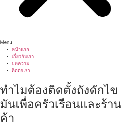
Menu
หน้าแรก
เกี่ยวกับเรา
บทความ
ติดต่อเรา
ทำไมต้องติดตั้งถังดักไข
มันเพื่อครัวเรือนและร้าน
ค้า