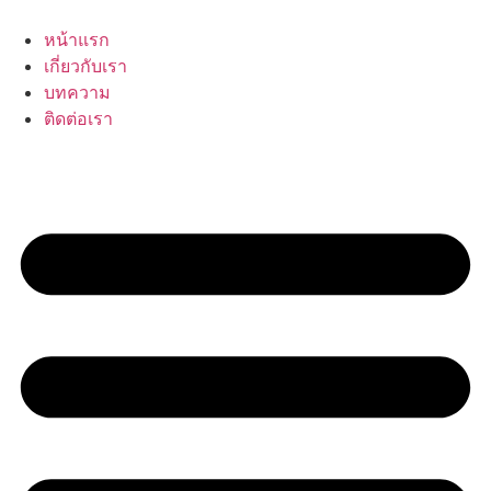
Skip
to
หน้าแรก
content
เกี่ยวกับเรา
บทความ
ติดต่อเรา