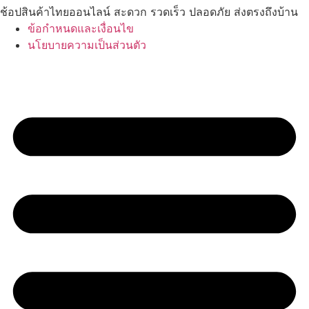
ช้อปสินค้าไทยออนไลน์ สะดวก รวดเร็ว ปลอดภัย ส่งตรงถึงบ้าน
ข้อกำหนดและเงื่อนไข
นโยบายความเป็นส่วนตัว