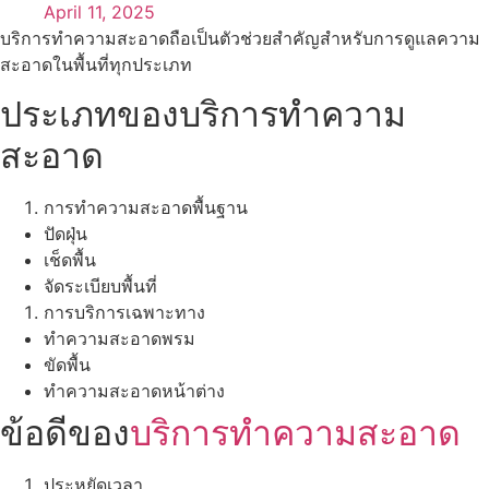
April 11, 2025
บริการทำความสะอาดถือเป็นตัวช่วยสำคัญสำหรับการดูแลความ
สะอาดในพื้นที่ทุกประเภท
ประเภทของบริการทำความ
สะอาด
การทำความสะอาดพื้นฐาน
ปัดฝุ่น
เช็ดพื้น
จัดระเบียบพื้นที่
การบริการเฉพาะทาง
ทำความสะอาดพรม
ขัดพื้น
ทำความสะอาดหน้าต่าง
ข้อดีของ
บริการทำความสะอาด
ประหยัดเวลา