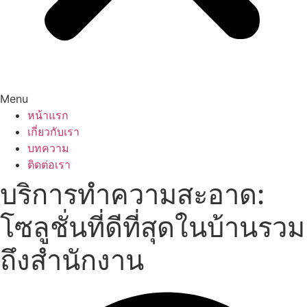
Menu
หน้าแรก
เกี่ยวกับเรา
บทความ
ติดต่อเรา
บริการทำความสะอาด:
โซลูชั่นที่ดีที่สุดในบ้านรวม
ถึงสำนักงาน