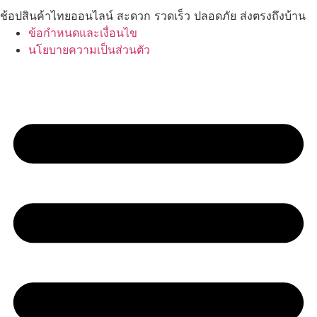
ช้อปสินค้าไทยออนไลน์ สะดวก รวดเร็ว ปลอดภัย ส่งตรงถึงบ้าน
ข้อกำหนดและเงื่อนไข
นโยบายความเป็นส่วนตัว