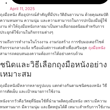
April 11, 2025
ถุงมือหนัง คืออุปกรณ์สำคัญที่มีประวัติอันยาวนาน ด้วยคุณสมบัติ
ความทนทาน ความนุ่ม และความสามารถในการปกป้องมือผู้ใช้
งาน ทำให้ถุงมือหนังกลายมาเป็นทางเลือกยอดนิยมสำหรับการ
ประยุกต์ใช้งานในกิจกรรมต่างๆ
รวมถึงการทำงานในโรงงาน งานก่อสร้าง การขับมอเตอร์ไซค์
กิจกรรมกลางแจ้ง หรือแม้แต่การแต่งตัวเพื่อเสริมลุค
ถุงมือหนัง
สามารถตอบสนองความต้องการได้อย่างครบถ้วน
ชนิดและวิธีเลือกถุงมือหนังอย่าง
เหมาะสม
ถุงมือหนังมีหลากหลายรูปแบบ แตกต่างกันตามชนิดของหนัง วิธี
การตัดเย็บ และเป้าหมายการใช้งาน
หนังจากวัวคือวัสดุที่นิยมใช้ที่นำมาผลิตถุงมือหนัง เพราะมีความ
ทนทานมาก มีความนุ่ม และยืดหยุ่นได้ดี เหมาะสำหรับการใช้งาน