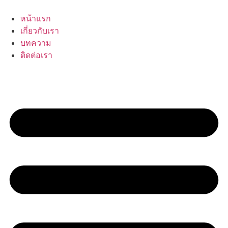
Skip
to
หน้าแรก
content
เกี่ยวกับเรา
บทความ
ติดต่อเรา