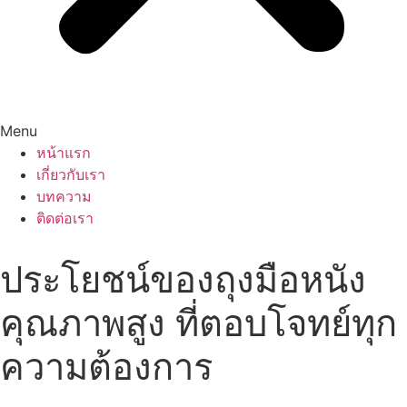
Menu
หน้าแรก
เกี่ยวกับเรา
บทความ
ติดต่อเรา
ประโยชน์ของถุงมือหนัง
คุณภาพสูง ที่ตอบโจทย์ทุก
ความต้องการ