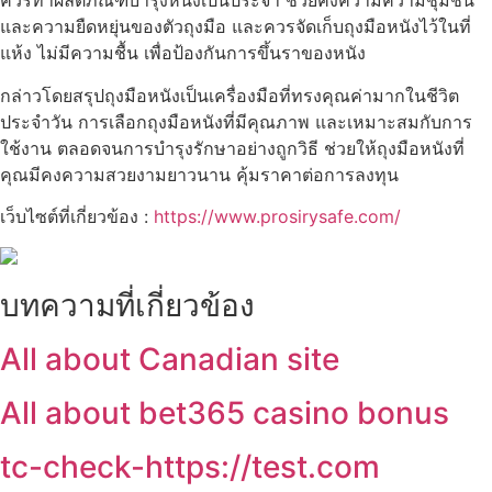
ควรทาผลิตภัณฑ์บำรุงหนังเป็นประจำ ช่วยคงความความชุ่มชื้น
และความยืดหยุ่นของตัวถุงมือ และควรจัดเก็บถุงมือหนังไว้ในที่
แห้ง ไม่มีความชื้น เพื่อป้องกันการขึ้นราของหนัง
กล่าวโดยสรุปถุงมือหนังเป็นเครื่องมือที่ทรงคุณค่ามากในชีวิต
ประจำวัน การเลือกถุงมือหนังที่มีคุณภาพ และเหมาะสมกับการ
ใช้งาน ตลอดจนการบำรุงรักษาอย่างถูกวิธี ช่วยให้ถุงมือหนังที่
คุณมีคงความสวยงามยาวนาน คุ้มราคาต่อการลงทุน
เว็บไซต์ที่เกี่ยวข้อง :
https://www.prosirysafe.com/
บทความที่เกี่ยวข้อง
All about Canadian site
All about bet365 casino bonus
tc-check-https://test.com