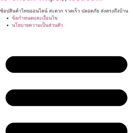
ช้อปสินค้าไทยออนไลน์ สะดวก รวดเร็ว ปลอดภัย ส่งตรงถึงบ้าน
ข้อกำหนดและเงื่อนไข
นโยบายความเป็นส่วนตัว