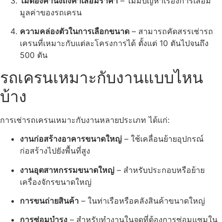
ไม่ต้องคำนึงถึงค่าเสื่อมราคา
– ไม่มีปัญหาเรื่องการเสื่อม
มูลค่าของรถเครน
ความคล่องตัวในการเลือกขนาด
– สามารถคัดสรรเช่ารถ
เครนที่เหมาะกับแต่ละโครงการได้ ตั้งแต่ 10 ตันไปจนถึง
500 ตัน
รถเครนเหมาะกับงานแบบไหน
บ้าง
การเช่ารถเครนเหมาะกับงานหลายประเภท ได้แก่:
งานก่อสร้างอาคารขนาดใหญ่
– ใช้เคลื่อนย้ายอุปกรณ์
ก่อสร้างไปยังพื้นที่สูง
งานอุตสาหกรรมขนาดใหญ่
– สำหรับประกอบหรือย้าย
เครื่องจักรขนาดใหญ่
การขนถ่ายสินค้า
– ในท่าเรือหรือคลังสินค้าขนาดใหญ่
การซ่อมบำรุง
– สำหรับทำงานในจุดที่ต้องการซ่อมแซมใน