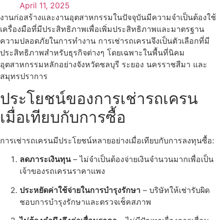
April 11, 2025
งานก่อสร้างและงานอุตสาหกรรมในปัจจุบันมีความจำเป็นต้องใช้
เครื่องมือที่มีประสิทธิภาพเพื่อเพิ่มประสิทธิภาพและมาตรฐาน
ความปลอดภัยในการทำงาน การเช่ารถเครนจึงเป็นตัวเลือกที่มี
ประสิทธิภาพสำหรับธุรกิจต่างๆ โดยเฉพาะในพื้นที่นิคม
อุตสาหกรรมหลักอย่างจังหวัดชลบุรี ระยอง นครราชสีมา และ
สมุทรปราการ
ประโยชน์ของการเช่ารถเครน
เมื่อเทียบกับการซื้อ
การเช่ารถเครนมีประโยชน์หลายอย่างเมื่อเทียบกับการลงทุนซื้อ:
ลดภาระเงินทุน
– ไม่จำเป็นต้องจ่ายเงินจำนวนมากเพื่อเป็น
เจ้าของรถเครนราคาแพง
ประหยัดค่าใช้จ่ายในการบำรุงรักษา
– บริษัทให้เช่ารับผิด
ชอบการบำรุงรักษาและตรวจเช็คสภาพ