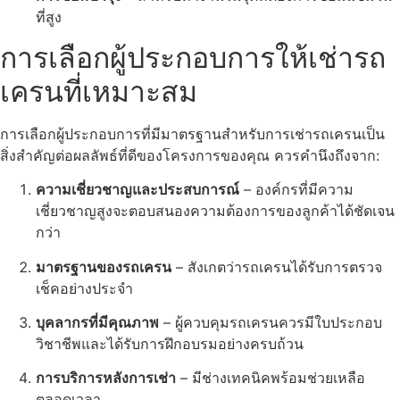
ที่สูง
การเลือกผู้ประกอบการให้เช่ารถ
เครนที่เหมาะสม
การเลือกผู้ประกอบการที่มีมาตรฐานสำหรับการเช่ารถเครนเป็น
สิ่งสำคัญต่อผลลัพธ์ที่ดีของโครงการของคุณ ควรคำนึงถึงจาก:
ความเชี่ยวชาญและประสบการณ์
– องค์กรที่มีความ
เชี่ยวชาญสูงจะตอบสนองความต้องการของลูกค้าได้ชัดเจน
กว่า
มาตรฐานของรถเครน
– สังเกตว่ารถเครนได้รับการตรวจ
เช็คอย่างประจำ
บุคลากรที่มีคุณภาพ
– ผู้ควบคุมรถเครนควรมีใบประกอบ
วิชาชีพและได้รับการฝึกอบรมอย่างครบถ้วน
การบริการหลังการเช่า
– มีช่างเทคนิคพร้อมช่วยเหลือ
ตลอดเวลา