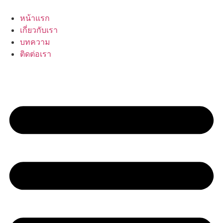
Skip
to
หน้าแรก
content
เกี่ยวกับเรา
บทความ
ติดต่อเรา