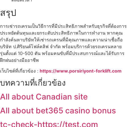
สรุป
การเช่ารถเครนเป็นวิธีการที่มีประสิทธิภาพสำหรับธุรกิจที่ต้องการ
ประหยัดต้นทุนและยกระดับประสิทธิภาพในการทำงาน หากคุณ
กำลังค้นหาบริษัทให้เช่ารถเครนที่มีคุณภาพและความน่าเชื่อถือ
บริษัท ป.ศิริยนต์โฟล์คลิฟ จำกัด พร้อมบริการด้วยรถเครนหลาย
รุ่นตั้งแต่ 10-500 ตัน พร้อมคนขับที่มีประสบการณ์และได้รับการ
ฝึกฝนอย่างมืออาชีพ
เว็บไซต์ที่เกี่ยวข้อง :
https://www.porsiriyont-forklift.com
บทความที่เกี่ยวข้อง
All about Canadian site
All about bet365 casino bonus
tc-check-https://test.com