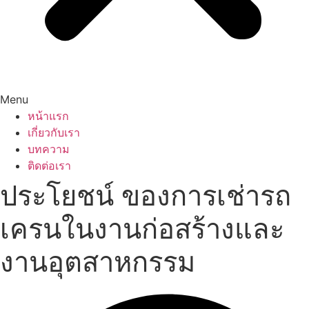
Menu
หน้าแรก
เกี่ยวกับเรา
บทความ
ติดต่อเรา
ประโยชน์ ของการเช่ารถ
เครนในงานก่อสร้างและ
งานอุตสาหกรรม