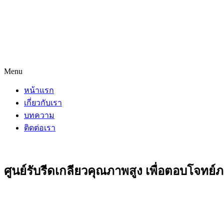
Menu
หน้าแรก
เกี่ยวกับเรา
บทความ
ติดต่อเรา
ศูนย์รับรีดเกลียวคุณภาพสูง เพื่อตอบโจทย