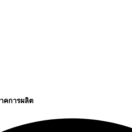
์ภาคการผลิต