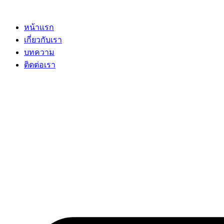
Skip
to
content
หน้าแรก
เกี่ยวกับเรา
บทความ
ติดต่อเรา