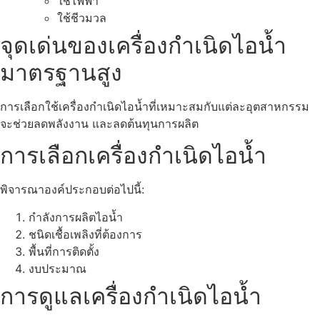
ใช้ไฟฟ้า
ใช้ชีวมวล
จุดเด่นของเครื่องกำเนิดไอน้ำ
มาตรฐานสูง
การเลือกใช้เครื่องกำเนิดไอน้ำที่เหมาะสมกับแต่ละอุตสาหกรรม
จะช่วยลดพลังงาน และลดต้นทุนการผลิต
การเลือกเครื่องกำเนิดไอน้ำ
พิจารณาองค์ประกอบต่อไปนี้:
กำลังการผลิตไอน้ำ
ชนิดเชื้อเพลิงที่ต้องการ
พื้นที่การติดตั้ง
งบประมาณ
การดูแลเครื่องกำเนิดไอน้ำ