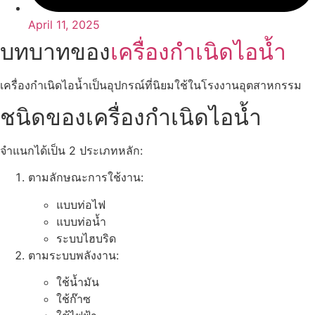
April 11, 2025
บทบาทของ
เครื่องกำเนิดไอน้ำ
เครื่องกำเนิดไอน้ำเป็นอุปกรณ์ที่นิยมใช้ในโรงงานอุตสาหกรรม
ชนิดของเครื่องกำเนิดไอน้ำ
จำแนกได้เป็น 2 ประเภทหลัก:
ตามลักษณะการใช้งาน:
แบบท่อไฟ
แบบท่อน้ำ
ระบบไฮบริด
ตามระบบพลังงาน:
ใช้น้ำมัน
ใช้ก๊าซ