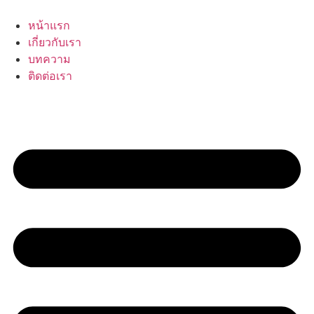
Skip
to
หน้าแรก
content
เกี่ยวกับเรา
บทความ
ติดต่อเรา