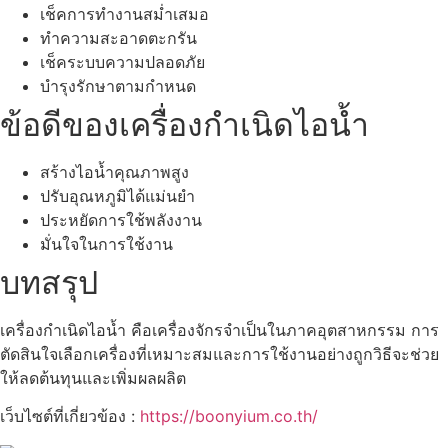
เช็คการทำงานสม่ำเสมอ
ทำความสะอาดตะกรัน
เช็คระบบความปลอดภัย
บำรุงรักษาตามกำหนด
ข้อดีของเครื่องกำเนิดไอน้ำ
สร้างไอน้ำคุณภาพสูง
ปรับอุณหภูมิได้แม่นยำ
ประหยัดการใช้พลังงาน
มั่นใจในการใช้งาน
บทสรุป
เครื่องกำเนิดไอน้ำ คือเครื่องจักรจำเป็นในภาคอุตสาหกรรม การ
ตัดสินใจเลือกเครื่องที่เหมาะสมและการใช้งานอย่างถูกวิธีจะช่วย
ให้ลดต้นทุนและเพิ่มผลผลิต
เว็บไซต์ที่เกี่ยวข้อง :
https://boonyium.co.th/