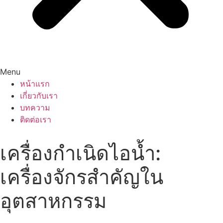
Menu
หน้าแรก
เกี่ยวกับเรา
บทความ
ติดต่อเรา
เครื่องกำเนิดไอน้ำ:
เครื่องจักรสำคัญใน
อุตสาหกรรม