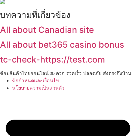
บทความที่เกี่ยวข้อง
All about Canadian site
All about bet365 casino bonus
tc-check-https://test.com
ช้อปสินค้าไทยออนไลน์ สะดวก รวดเร็ว ปลอดภัย ส่งตรงถึงบ้าน
ข้อกำหนดและเงื่อนไข
นโยบายความเป็นส่วนตัว