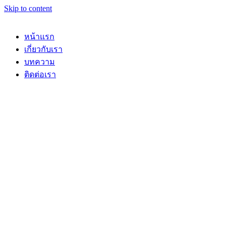
Skip to content
หน้าแรก
เกี่ยวกับเรา
บทความ
ติดต่อเรา