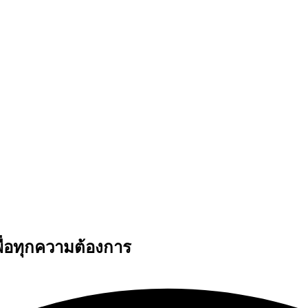
ย เพื่อทุกความต้องการ