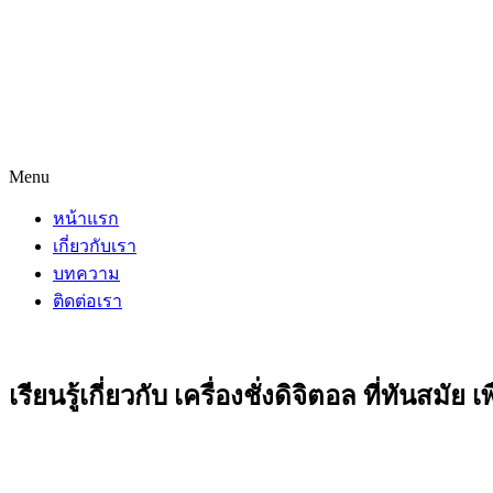
Menu
หน้าแรก
เกี่ยวกับเรา
บทความ
ติดต่อเรา
เรียนรู้เกี่ยวกับ เครื่องชั่งดิจิตอล ที่ทันสมั