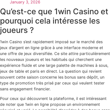
January 3, 2026
Qu’est-ce que 1win Casino et
pourquoi cela intéresse les
joueurs ?
1win Casino s’est rapidement imposé sur le marché des
jeux d’argent en ligne grâce à une interface moderne et
une offre de jeux diversifiée. Ce site attire particulièrement
les nouveaux joueurs et les habitués qui cherchent une
expérience fluide et une large palette de machines à sous,
jeux de table et paris en direct. La question qui revient
souvent cette saison concerne les bonus sans dépôt, un
type de promotion très prisé par ceux qui veulent tester
sans engagement financier.
Pour ceux qui découvrent la plateforme, il est intéressant
de noter que 1win en ligne propose un environnement