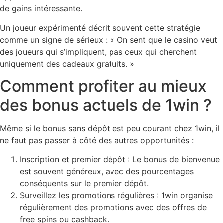
de gains intéressante.
Un joueur expérimenté décrit souvent cette stratégie
comme un signe de sérieux : « On sent que le casino veut
des joueurs qui s’impliquent, pas ceux qui cherchent
uniquement des cadeaux gratuits. »
Comment profiter au mieux
des bonus actuels de 1win ?
Même si le bonus sans dépôt est peu courant chez 1win, il
ne faut pas passer à côté des autres opportunités :
Inscription et premier dépôt : Le bonus de bienvenue
est souvent généreux, avec des pourcentages
conséquents sur le premier dépôt.
Surveillez les promotions régulières : 1win organise
régulièrement des promotions avec des offres de
free spins ou cashback.