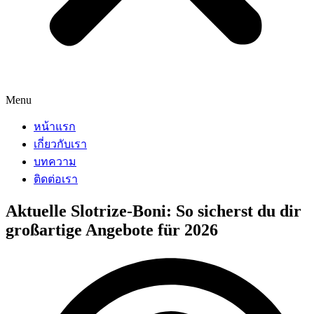
Menu
หน้าแรก
เกี่ยวกับเรา
บทความ
ติดต่อเรา
Aktuelle Slotrize-Boni: So sicherst du dir
großartige Angebote für 2026