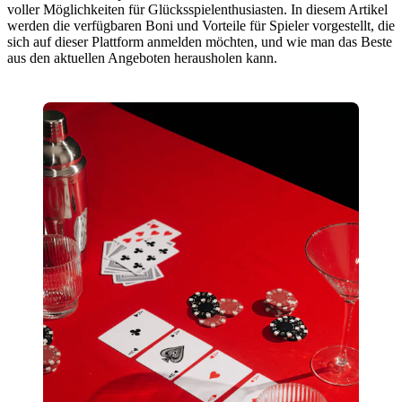
voller Möglichkeiten für Glücksspielenthusiasten. In diesem Artikel
werden die verfügbaren Boni und Vorteile für Spieler vorgestellt, die
sich auf dieser Plattform anmelden möchten, und wie man das Beste
aus den aktuellen Angeboten herausholen kann.