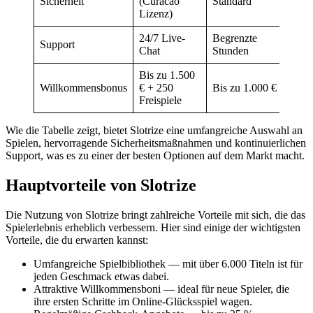
Sicherheit
(Curacao
Standard
Basi
Lizenz)
24/7 Live-
Begrenzte
Support
Nur 
Chat
Stunden
Bis zu 1.500
Willkommensbonus
€ + 250
Bis zu 1.000 €
Bis 
Freispiele
Wie die Tabelle zeigt, bietet Slotrize eine umfangreiche Auswahl an
Spielen, hervorragende Sicherheitsmaßnahmen und kontinuierlichen
Support, was es zu einer der besten Optionen auf dem Markt macht.
Hauptvorteile von Slotrize
Die Nutzung von Slotrize bringt zahlreiche Vorteile mit sich, die das
Spielerlebnis erheblich verbessern. Hier sind einige der wichtigsten
Vorteile, die du erwarten kannst:
Umfangreiche Spielbibliothek — mit über 6.000 Titeln ist für
jeden Geschmack etwas dabei.
Attraktive Willkommensboni — ideal für neue Spieler, die
ihre ersten Schritte im Online-Glücksspiel wagen.