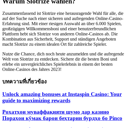
Warum Slotrize wählen?
Zusammenfassend ist Slotrize eine herausragende Wahl für alle, die
auf der Suche nach einer sicheren und aufregenden Online-Casino-
Erfahrung sind. Mit einer riesigen Auswahl an über 6.000 Spielen,
großzügigen Willkommensboni und einer benutzerfreundlichen
Plattform hebt sich Slotrize von anderen Online-Casinos ab. Die
Kombination aus Sicherheit, Support und ständigen Angeboten
macht Slotrize zu einem idealen Ort für zahlreiche Spieler.
Nutze die Chance, dich noch heute anzumelden und die aufregende
Welt von Slotrize zu entdecken. Sichere dir die besten Boni und
erlebe ein unvergleichliches Spielerlebnis in einem der besten
Online-Casinos des Jahres 2023!
บทความที่เกี่ยวข้อง
Unlock amazing bonuses at Instaspin Casino: Your
guide to maximizing rewards
Роҳатҳои муваффақияти шумо дар казино
Пораҳои кӯмак барои беҳтарин бурдҳо бо Pinco