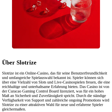
Über Slotrize
Slotrize ist ein Online-Casino, das für seine Benutzerfreundlichkeit
und umfangreiche Spielauswahl bekannt ist. Spieler können sich
über eine Vielzahl von Slots und Live-Casinospielen freuen, die eine
reichhaltige und unterhaltsame Erfahrung bieten. Das Casino ist von
der Curacao Gaming Control Board lizenziert, was für ein hohes
Maß an Sicherheit und Zuverlässigkeit spricht. Durch die ständige
Verfügbarkeit von Support und zahlreiche ongoing Promotions wird
Slotrize zu einer attraktiven Wahl für neue und erfahrene Spieler
gleichermaßen.