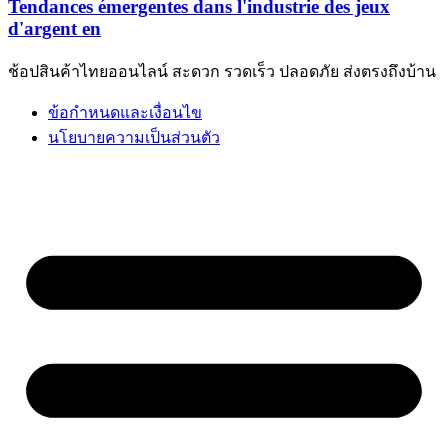
Tendances émergentes dans l'industrie des jeux
d'argent en
ช้อปสินค้าไทยออนไลน์ สะดวก รวดเร็ว ปลอดภัย ส่งตรงถึงบ้าน
ข้อกำหนดและเงื่อนไข
นโยบายความเป็นส่วนตัว