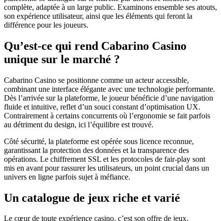
complète, adaptée à un large public. Examinons ensemble ses atouts,
son expérience utilisateur, ainsi que les éléments qui feront la
différence pour les joueurs.
Qu’est-ce qui rend Cabarino Casino
unique sur le marché ?
Cabarino Casino se positionne comme un acteur accessible,
combinant une interface élégante avec une technologie performante.
Dès l’arrivée sur la plateforme, le joueur bénéficie d’une navigation
fluide et intuitive, reflet d’un souci constant d’optimisation UX.
Contrairement à certains concurrents où l’ergonomie se fait parfois
au détriment du design, ici l’équilibre est trouvé.
Côté sécurité, la plateforme est opérée sous licence reconnue,
garantissant la protection des données et la transparence des
opérations. Le chiffrement SSL et les protocoles de fair-play sont
mis en avant pour rassurer les utilisateurs, un point crucial dans un
univers en ligne parfois sujet à méfiance.
Un catalogue de jeux riche et varié
Le cœur de toute expérience casino, c’est son offre de jeux.