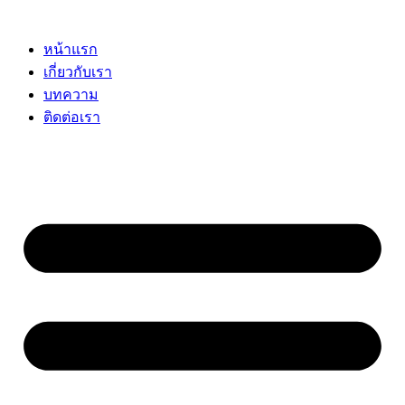
Skip
to
content
หน้าแรก
เกี่ยวกับเรา
บทความ
ติดต่อเรา