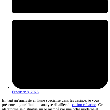
February 8, 2026
En tant qu’analyste en ligne spécialisé dans les casinos, je vous
présente aujourd’hui une analyse détaillée de
casino cabarino
. Cette
plateforme se distingue sur le marché par une offre moderne et