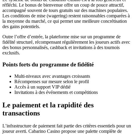
réfléchi. Le bonus de bienvenue offre un coup de pouce attractif,
accompagné souvent de tours gratuits sur des machines populaires.
Les conditions de mise (wagering) restent raisonnables comparées à
la moyenne du marché, ce qui permet une meilleure concrétisation
des gains potentiels.
Outre l’offre d’entrée, la plateforme mise sur un programme de
fidélité structuré, récompensant régulièrement les joueurs actifs avec
des bonus personnalisés, cashback et invitations à des tournois
exclusifs.
Points forts du programme de fidélité
Multi-niveaux avec avantages croissants
Récompenses sur mesure selon le profil
Accès à un support VIP dédié
Invitations à des événements et compétitions
Le paiement et la rapidité des
transactions
L’infrastructure de paiement fait partie des critères essentiels pour un
joueur averti. Cabarino Casino propose une palette complète de