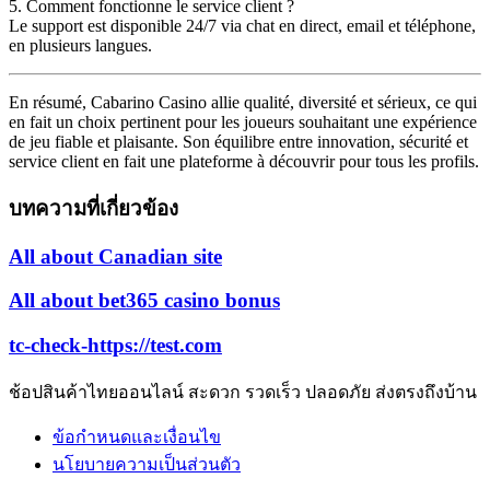
5. Comment fonctionne le service client ?
Le support est disponible 24/7 via chat en direct, email et téléphone,
en plusieurs langues.
En résumé, Cabarino Casino allie qualité, diversité et sérieux, ce qui
en fait un choix pertinent pour les joueurs souhaitant une expérience
de jeu fiable et plaisante. Son équilibre entre innovation, sécurité et
service client en fait une plateforme à découvrir pour tous les profils.
บทความที่เกี่ยวข้อง
All about Canadian site
All about bet365 casino bonus
tc-check-https://test.com
ช้อปสินค้าไทยออนไลน์ สะดวก รวดเร็ว ปลอดภัย ส่งตรงถึงบ้าน
ข้อกำหนดและเงื่อนไข
นโยบายความเป็นส่วนตัว