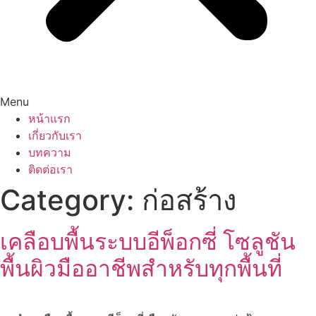
Menu
หน้าแรก
เกี่ยวกับเรา
บทความ
ติดต่อเรา
Category:
ก่อสร้าง
เคลือบพื้นระบบอีพ็อกซี่ โซลูชัน
พื้นผิวมืออาชีพสำหรับทุกพื้นที่