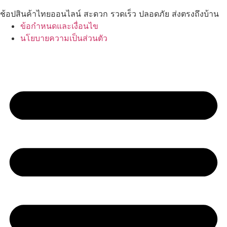
ช้อปสินค้าไทยออนไลน์ สะดวก รวดเร็ว ปลอดภัย ส่งตรงถึงบ้าน
ข้อกำหนดและเงื่อนไข
นโยบายความเป็นส่วนตัว