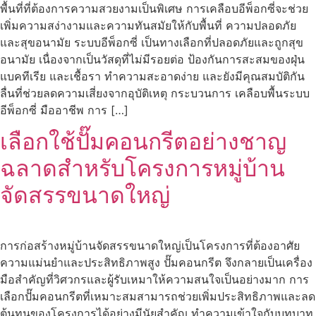
พื้นที่ที่ต้องการความสวยงามเป็นพิเศษ การเคลือบอีพ็อกซี่จะช่วย
เพิ่มความสง่างามและความทันสมัยให้กับพื้นที่ ความปลอดภัย
และสุขอนามัย ระบบอีพ็อกซี่ เป็นทางเลือกที่ปลอดภัยและถูกสุข
อนามัย เนื่องจากเป็นวัสดุที่ไม่มีรอยต่อ ป้องกันการสะสมของฝุ่น
แบคทีเรีย และเชื้อรา ทำความสะอาดง่าย และยังมีคุณสมบัติกัน
ลื่นที่ช่วยลดความเสี่ยงจากอุบัติเหตุ กระบวนการ เคลือบพื้นระบบ
อีพ็อกซี่ มืออาชีพ การ […]
เลือกใช้ปั๊มคอนกรีตอย่างชาญ
ฉลาดสำหรับโครงการหมู่บ้าน
จัดสรรขนาดใหญ่
การก่อสร้างหมู่บ้านจัดสรรขนาดใหญ่เป็นโครงการที่ต้องอาศัย
ความแม่นยำและประสิทธิภาพสูง ปั๊มคอนกรีต จึงกลายเป็นเครื่อง
มือสำคัญที่วิศวกรและผู้รับเหมาให้ความสนใจเป็นอย่างมาก การ
เลือกปั๊มคอนกรีตที่เหมาะสมสามารถช่วยเพิ่มประสิทธิภาพและลด
ต้นทุนของโครงการได้อย่างมีนัยสำคัญ ทำความเข้าใจกับบทบาท