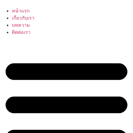
Skip
to
หน้าแรก
content
เกี่ยวกับเรา
บทความ
ติดต่อเรา