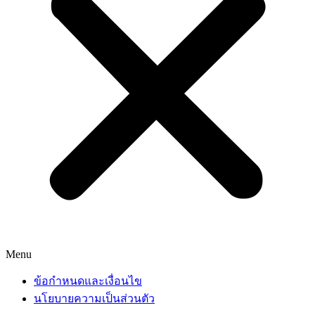
Menu
ข้อกำหนดและเงื่อนไข
นโยบายความเป็นส่วนตัว