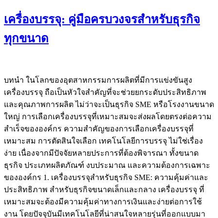
เครื่องบรรจุ: คู่มือครบวงจรสำหรับธุรกิจ
ทุกขนาด
บทนำ ในโลกของอุตสาหกรรมการผลิตที่มีการแข่งขันสูง
เครื่องบรรจุ ถือเป็นหัวใจสำคัญที่จะช่วยยกระดับประสิทธิภาพ
และคุณภาพการผลิต ไม่ว่าจะเป็นธุรกิจ SME หรือโรงงานขนาด
ใหญ่ การเลือกเครื่องบรรจุที่เหมาะสมจะส่งผลโดยตรงต่อความ
สำเร็จขององค์กร ความสำคัญของการเลือกเครื่องบรรจุที่
เหมาะสม การตัดสินใจเลือก เทคโนโลยีการบรรจุ ไม่ใช่เรื่อง
ง่าย เนื่องจากมีปัจจัยหลายประการที่ต้องพิจารณา ทั้งขนาด
ธุรกิจ ประเภทผลิตภัณฑ์ งบประมาณ และความต้องการเฉพาะ
ขององค์กร 1. เครื่องบรรจุสำหรับธุรกิจ SME: ความคุ้มค่าและ
ประสิทธิภาพ สำหรับธุรกิจขนาดเล็กและกลาง เครื่องบรรจุ ที่
เหมาะสมจะต้องมีความคุ้มค่าทางการเงินและง่ายต่อการใช้
งาน โดยปัจจุบันมีเทคโนโลยีที่น่าสนใจหลายรุ่นที่ออกแบบมา