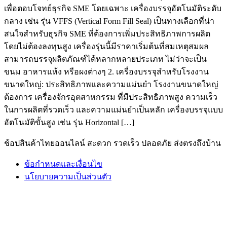
เพื่อตอบโจทย์ธุรกิจ SME โดยเฉพาะ เครื่องบรรจุอัตโนมัติระดับ
กลาง เช่น รุ่น VFFS (Vertical Form Fill Seal) เป็นทางเลือกที่น่า
สนใจสำหรับธุรกิจ SME ที่ต้องการเพิ่มประสิทธิภาพการผลิต
โดยไม่ต้องลงทุนสูง เครื่องรุ่นนี้มีราคาเริ่มต้นที่สมเหตุสมผล
สามารถบรรจุผลิตภัณฑ์ได้หลากหลายประเภท ไม่ว่าจะเป็น
ขนม อาหารแห้ง หรือผงต่างๆ 2. เครื่องบรรจุสำหรับโรงงาน
ขนาดใหญ่: ประสิทธิภาพและความแม่นยำ โรงงานขนาดใหญ่
ต้องการ เครื่องจักรอุตสาหกรรม ที่มีประสิทธิภาพสูง ความเร็ว
ในการผลิตที่รวดเร็ว และความแม่นยำเป็นหลัก เครื่องบรรจุแบบ
อัตโนมัติขั้นสูง เช่น รุ่น Horizontal […]
ช้อปสินค้าไทยออนไลน์ สะดวก รวดเร็ว ปลอดภัย ส่งตรงถึงบ้าน
ข้อกำหนดและเงื่อนไข
นโยบายความเป็นส่วนตัว