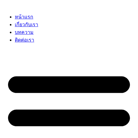
Skip
to
content
หน้าแรก
เกี่ยวกับเรา
บทความ
ติดต่อเรา