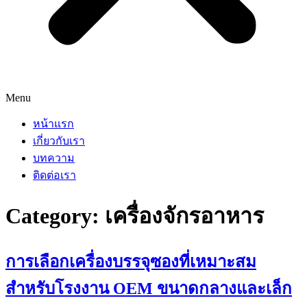
Menu
หน้าแรก
เกี่ยวกับเรา
บทความ
ติดต่อเรา
Category:
เครื่องจักรอาหาร
การเลือกเครื่องบรรจุซองที่เหมาะสม
สำหรับโรงงาน OEM ขนาดกลางและเล็ก