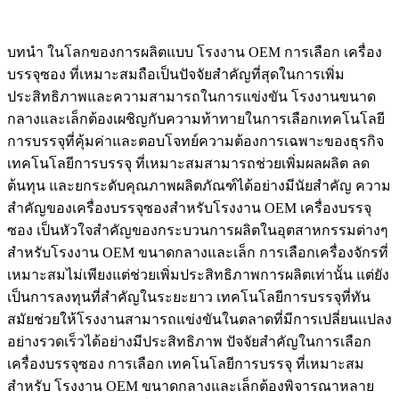
บทนำ ในโลกของการผลิตแบบ โรงงาน OEM การเลือก เครื่อง
บรรจุซอง ที่เหมาะสมถือเป็นปัจจัยสำคัญที่สุดในการเพิ่ม
ประสิทธิภาพและความสามารถในการแข่งขัน โรงงานขนาด
กลางและเล็กต้องเผชิญกับความท้าทายในการเลือกเทคโนโลยี
การบรรจุที่คุ้มค่าและตอบโจทย์ความต้องการเฉพาะของธุรกิจ
เทคโนโลยีการบรรจุ ที่เหมาะสมสามารถช่วยเพิ่มผลผลิต ลด
ต้นทุน และยกระดับคุณภาพผลิตภัณฑ์ได้อย่างมีนัยสำคัญ ความ
สำคัญของเครื่องบรรจุซองสำหรับโรงงาน OEM เครื่องบรรจุ
ซอง เป็นหัวใจสำคัญของกระบวนการผลิตในอุตสาหกรรมต่างๆ
สำหรับโรงงาน OEM ขนาดกลางและเล็ก การเลือกเครื่องจักรที่
เหมาะสมไม่เพียงแต่ช่วยเพิ่มประสิทธิภาพการผลิตเท่านั้น แต่ยัง
เป็นการลงทุนที่สำคัญในระยะยาว เทคโนโลยีการบรรจุที่ทัน
สมัยช่วยให้โรงงานสามารถแข่งขันในตลาดที่มีการเปลี่ยนแปลง
อย่างรวดเร็วได้อย่างมีประสิทธิภาพ ปัจจัยสำคัญในการเลือก
เครื่องบรรจุซอง การเลือก เทคโนโลยีการบรรจุ ที่เหมาะสม
สำหรับ โรงงาน OEM ขนาดกลางและเล็กต้องพิจารณาหลาย