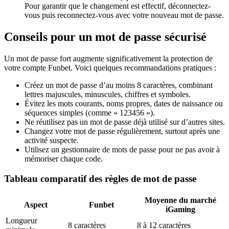
Pour garantir que le changement est effectif, déconnectez-
vous puis reconnectez-vous avec votre nouveau mot de passe.
Conseils pour un mot de passe sécurisé
Un mot de passe fort augmente significativement la protection de
votre compte Funbet. Voici quelques recommandations pratiques :
Créez un mot de passe d’au moins 8 caractères, combinant
lettres majuscules, minuscules, chiffres et symboles.
Évitez les mots courants, noms propres, dates de naissance ou
séquences simples (comme « 123456 »).
Ne réutilisez pas un mot de passe déjà utilisé sur d’autres sites.
Changez votre mot de passe régulièrement, surtout après une
activité suspecte.
Utilisez un gestionnaire de mots de passe pour ne pas avoir à
mémoriser chaque code.
Tableau comparatif des règles de mot de passe
Moyenne du marché
Aspect
Funbet
iGaming
Longueur
8 caractères
8 à 12 caractères