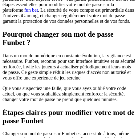
étapes essentielles pour modifier votre mot de passe sur la
plateforme
fun bet
. La sécurité de votre compte est primordiale dans
l’univers iGaming, et changer régulièrement votre mot de passe
garantit la protection de vos données personnelles et de vos fonds.
Pourquoi changer son mot de passe
Funbet ?
Dans un monde numérique en constante évolution, la vigilance est
nécessaire. Funbet, reconnu pour son interface intuitive et sa sécurité
renforcée, invite les joueurs à actualiser périodiquement leurs mots
de passe. Ce geste simple réduit les risques d’accès non autorisé et
vous offre une expérience de jeu sereine.
Que vous suspectiez une faille, que vous ayez oublié votre code
actuel, ou que vous souhaitiez simplement renforcer la sécurité,
changer votre mot de passe ne prend que quelques minutes.
Étapes claires pour modifier votre mot de
passe Funbet
Changer son mot de passe sur Funbet est accessible à tous, même