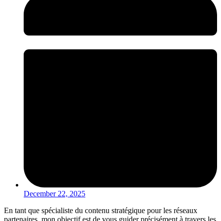
December 22, 2025
En tant que spécialiste du contenu stratégique pour les réseaux
partenaires, mon objectif est de vous guider précisément à travers les