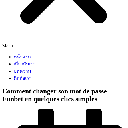
Menu
หน้าแรก
เกี่ยวกับเรา
บทความ
ติดต่อเรา
Comment changer son mot de passe
Funbet en quelques clics simples