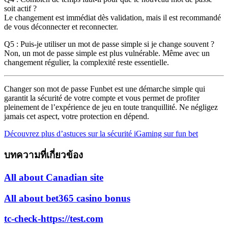
soit actif ?
Le changement est immédiat dès validation, mais il est recommandé
de vous déconnecter et reconnecter.
Q5 : Puis-je utiliser un mot de passe simple si je change souvent ?
Non, un mot de passe simple est plus vulnérable. Même avec un
changement régulier, la complexité reste essentielle.
Changer son mot de passe Funbet est une démarche simple qui
garantit la sécurité de votre compte et vous permet de profiter
pleinement de l’expérience de jeu en toute tranquillité. Ne négligez
jamais cet aspect, votre protection en dépend.
Découvrez plus d’astuces sur la sécurité iGaming sur fun bet
บทความที่เกี่ยวข้อง
All about Canadian site
All about bet365 casino bonus
tc-check-https://test.com