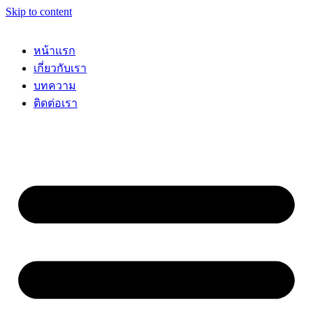
Skip to content
หน้าแรก
เกี่ยวกับเรา
บทความ
ติดต่อเรา