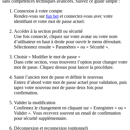
sans compétences techniques avancées. Suivez ce guide simple :
Connexion à votre compte
Rendez-vous sur
fun bet
et connectez-vous avec votre
identifiant et votre mot de passe actuel.
Accéder à la section profil ou sécurité
Une fois connecté, cliquez sur votre avatar ou votre nom
d’utilisateur en haut à droite pour ouvrir le menu déroulant.
Sélectionnez ensuite « Paramètres » ou « Sécurité ».
Choisir « Modifier le mot de passe »
Dans cette section, vous trouverez l’option pour changer votre
mot de passe. Cliquez dessus pour lancer la procédure.
Saisir l’ancien mot de passe et définir le nouveau
Entrez d’abord votre mot de passe actuel pour validation, puis
tapez votre nouveau mot de passe deux fois pour
confirmation.
Valider la modification
Confirmez le changement en cliquant sur « Enregistrer » ou «
Valider ». Vous recevrez souvent un email de confirmation
pour sécurité supplémentaire.
Déconnexion et reconnexion (optionnel)