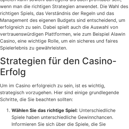
wenn man die richtigen Strategien anwendet. Die Wahl des
richtigen Spiels, das Verständnis der Regeln und das
Management des eigenen Budgets sind entscheidend, um
erfolgreich zu sein. Dabei spielt auch die Auswahl von
vertrauenswürdigen Plattformen, wie zum Beispiel Alawin
Casino, eine wichtige Rolle, um ein sicheres und faires
Spielerlebnis zu gewährleisten.
Strategien für den Casino-
Erfolg
Um im Casino erfolgreich zu sein, ist es wichtig,
strategisch vorzugehen. Hier sind einige grundlegende
Schritte, die Sie beachten sollten:
Wählen Sie das richtige Spiel:
Unterschiedliche
Spiele haben unterschiedliche Gewinnchancen.
Informieren Sie sich über die Spiele, die Sie