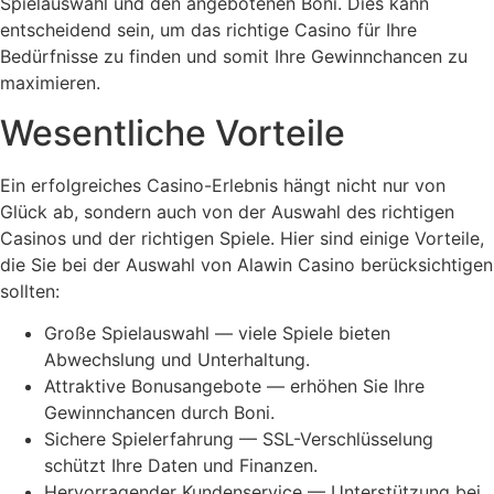
Spielauswahl und den angebotenen Boni. Dies kann
entscheidend sein, um das richtige Casino für Ihre
Bedürfnisse zu finden und somit Ihre Gewinnchancen zu
maximieren.
Wesentliche Vorteile
Ein erfolgreiches Casino-Erlebnis hängt nicht nur von
Glück ab, sondern auch von der Auswahl des richtigen
Casinos und der richtigen Spiele. Hier sind einige Vorteile,
die Sie bei der Auswahl von Alawin Casino berücksichtigen
sollten:
Große Spielauswahl — viele Spiele bieten
Abwechslung und Unterhaltung.
Attraktive Bonusangebote — erhöhen Sie Ihre
Gewinnchancen durch Boni.
Sichere Spielerfahrung — SSL-Verschlüsselung
schützt Ihre Daten und Finanzen.
Hervorragender Kundenservice — Unterstützung bei