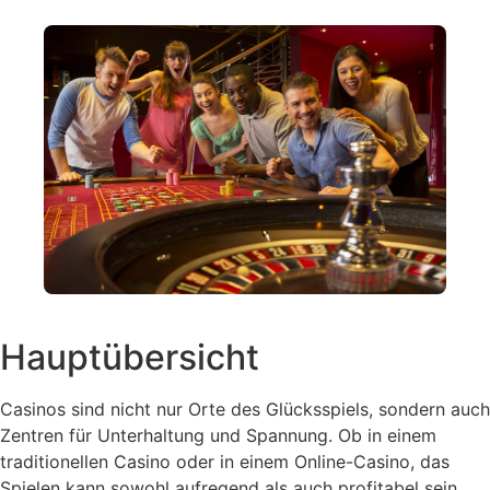
Hauptübersicht
Casinos sind nicht nur Orte des Glücksspiels, sondern auch
Zentren für Unterhaltung und Spannung. Ob in einem
traditionellen Casino oder in einem Online-Casino, das
Spielen kann sowohl aufregend als auch profitabel sein,