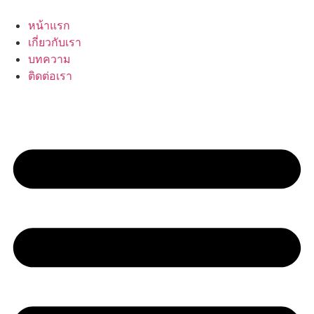
Skip
to
หน้าแรก
content
เกี่ยวกับเรา
บทความ
ติดต่อเรา