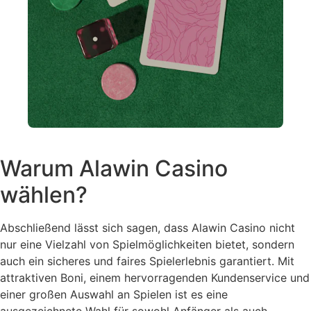
Warum Alawin Casino
wählen?
Abschließend lässt sich sagen, dass Alawin Casino nicht
nur eine Vielzahl von Spielmöglichkeiten bietet, sondern
auch ein sicheres und faires Spielerlebnis garantiert. Mit
attraktiven Boni, einem hervorragenden Kundenservice und
einer großen Auswahl an Spielen ist es eine
ausgezeichnete Wahl für sowohl Anfänger als auch