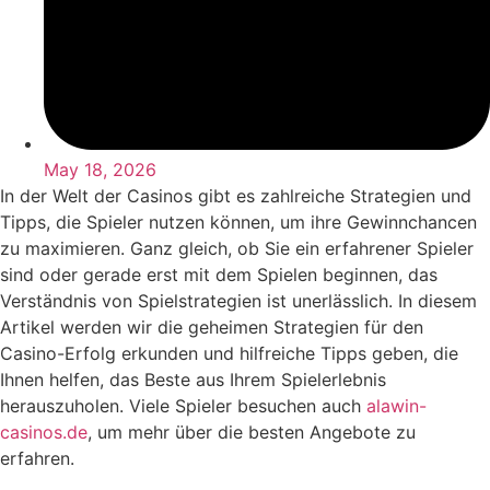
May 18, 2026
In der Welt der Casinos gibt es zahlreiche Strategien und
Tipps, die Spieler nutzen können, um ihre Gewinnchancen
zu maximieren. Ganz gleich, ob Sie ein erfahrener Spieler
sind oder gerade erst mit dem Spielen beginnen, das
Verständnis von Spielstrategien ist unerlässlich. In diesem
Artikel werden wir die geheimen Strategien für den
Casino-Erfolg erkunden und hilfreiche Tipps geben, die
Ihnen helfen, das Beste aus Ihrem Spielerlebnis
herauszuholen. Viele Spieler besuchen auch
alawin-
casinos.de
, um mehr über die besten Angebote zu
erfahren.