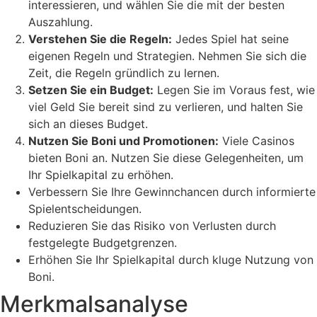
interessieren, und wählen Sie die mit der besten
Auszahlung.
Verstehen Sie die Regeln:
Jedes Spiel hat seine
eigenen Regeln und Strategien. Nehmen Sie sich die
Zeit, die Regeln gründlich zu lernen.
Setzen Sie ein Budget:
Legen Sie im Voraus fest, wie
viel Geld Sie bereit sind zu verlieren, und halten Sie
sich an dieses Budget.
Nutzen Sie Boni und Promotionen:
Viele Casinos
bieten Boni an. Nutzen Sie diese Gelegenheiten, um
Ihr Spielkapital zu erhöhen.
Verbessern Sie Ihre Gewinnchancen durch informierte
Spielentscheidungen.
Reduzieren Sie das Risiko von Verlusten durch
festgelegte Budgetgrenzen.
Erhöhen Sie Ihr Spielkapital durch kluge Nutzung von
Boni.
Merkmalsanalyse