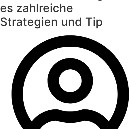
es zahlreiche
Strategien und Tip