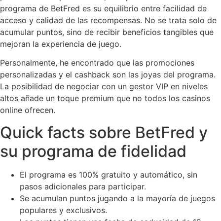
programa de BetFred es su equilibrio entre facilidad de
acceso y calidad de las recompensas. No se trata solo de
acumular puntos, sino de recibir beneficios tangibles que
mejoran la experiencia de juego.
Personalmente, he encontrado que las promociones
personalizadas y el cashback son las joyas del programa.
La posibilidad de negociar con un gestor VIP en niveles
altos añade un toque premium que no todos los casinos
online ofrecen.
Quick facts sobre BetFred y
su programa de fidelidad
El programa es 100% gratuito y automático, sin
pasos adicionales para participar.
Se acumulan puntos jugando a la mayoría de juegos
populares y exclusivos.