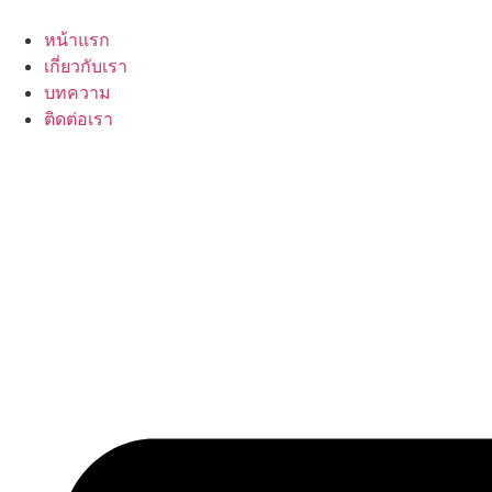
Skip
to
หน้าแรก
content
เกี่ยวกับเรา
บทความ
ติดต่อเรา