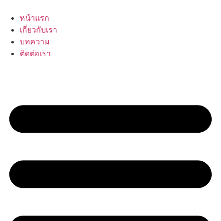
Skip
to
หน้าแรก
content
เกี่ยวกับเรา
บทความ
ติดต่อเรา