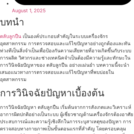
August 1, 2025
บทนำ
ตลับลูกปืน
เป็นองค์ประกอบสำคัญในระบบเครื่องจักร
อุตสาหกรรม การตรวจสอบและแก้ไขปัญหาอย่างถูกต้องและทัน
ท่วงทีเป็นสิ่งจำเป็นเพื่อป้องกันความเสียหายที่อาจเกิดขึ้นกับระบบ
การผลิต วิศวกรและช่างเทคนิคจำเป็นต้องมีความรู้และทักษะใน
การวินิจฉัยปัญหาของ ตลับลูกปืน อย่างแม่นยำ บทความนี้จะนำ
เสนอแนวทางการตรวจสอบและแก้ไขปัญหาที่พบบ่อยใน
อุตสาหกรรม
การวินิจฉัยปัญหาเบื้องต้น
การวินิจฉัยปัญหา ตลับลูกปืน เริ่มต้นจากการสังเกตและวิเคราะห์
อาการผิดปกติอย่างเป็นระบบ ผู้เชี่ยวชาญด้านเครื่องจักรต้องอาศัย
ประสบการณ์และความรู้เชิงลึกในการระบุสาเหตุของปัญหา การ
ตรวจสอบทางกายภาพเป็นขั้นตอนแรกที่สำคัญ โดยครอบคลุม