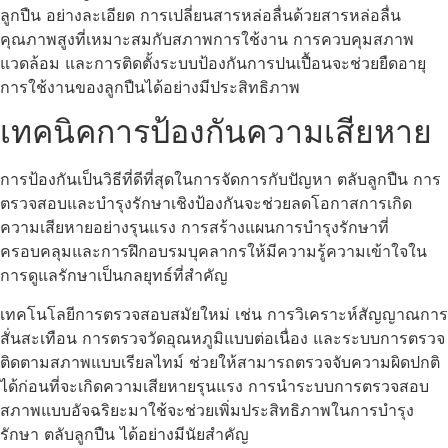
ลูกปืน อย่างละเอียด การเปลี่ยนสารหล่อลื่นด้วยสารหล่อลื่น
คุณภาพสูงที่เหมาะสมกับสภาพการใช้งาน การควบคุมสภาพ
แวดล้อม และการติดตั้งระบบป้องกันการปนเปื้อนจะช่วยยืดอายุ
การใช้งานของลูกปืนได้อย่างมีประสิทธิภาพ
เทคนิคการป้องกันความเสียหาย
การป้องกันเป็นวิธีที่ดีที่สุดในการจัดการกับปัญหา ตลับลูกปืน การ
ตรวจสอบและบำรุงรักษาเชิงป้องกันจะช่วยลดโอกาสการเกิด
ความเสียหายอย่างรุนแรง การสร้างแผนการบำรุงรักษาที่
ครอบคลุมและการฝึกอบรมบุคลากรให้มีความรู้ความเข้าใจใน
การดูแลรักษาเป็นกลยุทธ์ที่สำคัญ
เทคโนโลยีการตรวจสอบสมัยใหม่ เช่น การวิเคราะห์สัญญาณการ
สั่นสะเทือน การตรวจวัดอุณหภูมิแบบต่อเนื่อง และระบบการตรวจ
ติดตามสภาพแบบเรียลไทม์ ช่วยให้สามารถตรวจจับความผิดปกติ
ได้ก่อนที่จะเกิดความเสียหายรุนแรง การนำระบบการตรวจสอบ
สภาพแบบอัจฉริยะมาใช้จะช่วยเพิ่มประสิทธิภาพในการบำรุง
รักษา ตลับลูกปืน ได้อย่างมีนัยสำคัญ