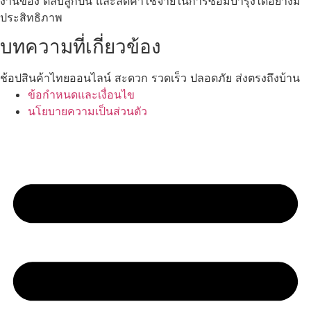
งานของ ตลับลูกปืน และลดค่าใช้จ่ายในการซ่อมบำรุงได้อย่างมี
ประสิทธิภาพ
บทความที่เกี่ยวข้อง
ช้อปสินค้าไทยออนไลน์ สะดวก รวดเร็ว ปลอดภัย ส่งตรงถึงบ้าน
ข้อกำหนดและเงื่อนไข
นโยบายความเป็นส่วนตัว