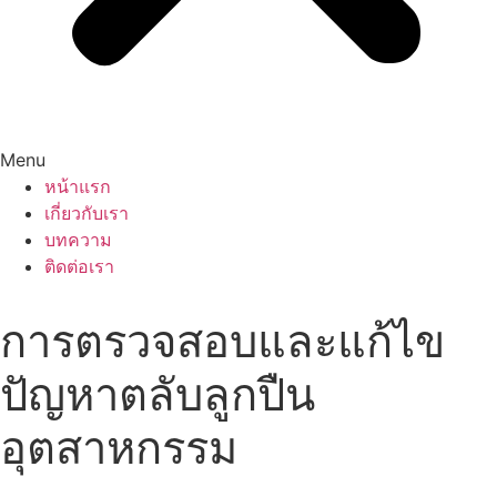
Menu
หน้าแรก
เกี่ยวกับเรา
บทความ
ติดต่อเรา
การตรวจสอบและแก้ไข
ปัญหาตลับลูกปืน
อุตสาหกรรม