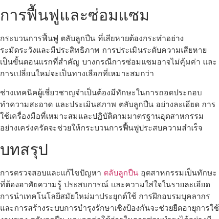
การฟื้นฟูและซ่อมแซม
กระบวนการฟื้นฟู ตลับลูกปืน ที่เสียหายต้องกระทำอย่าง
ระมัดระวังและมีประสิทธิภาพ การประเมินระดับความเสียหาย
เป็นขั้นตอนแรกที่สำคัญ บางกรณีการซ่อมแซมอาจไม่คุ้มค่า และ
การเปลี่ยนใหม่จะเป็นทางเลือกที่เหมาะสมกว่า
ช่างเทคนิคผู้เชี่ยวชาญจำเป็นต้องมีทักษะในการถอดประกอบ
ทำความสะอาด และประเมินสภาพ ตลับลูกปืน อย่างละเอียด การ
ใช้เครื่องมือที่เหมาะสมและปฏิบัติตามมาตรฐานอุตสาหกรรม
อย่างเคร่งครัดจะช่วยให้กระบวนการฟื้นฟูประสบความสำเร็จ
บทสรุป
การตรวจสอบและแก้ไขปัญหา
ตลับลูกปืน
อุตสาหกรรมเป็นทักษะ
ที่ต้องอาศัยความรู้ ประสบการณ์ และความใส่ใจในรายละเอียด
การนำเทคโนโลยีสมัยใหม่มาประยุกต์ใช้ การฝึกอบรมบุคลากร
และการสร้างระบบการบำรุงรักษาเชิงป้องกันจะช่วยยืดอายุการใช้