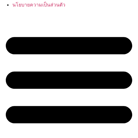
นโยบายความเป็นส่วนตัว