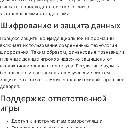
выплаты происходят в соответствии с
установленными стандартами.
Шифрование и защита данных
Процесс защиты конфиденциальной информации
включает использование современных технологий
шифрования. Таким образом, финансовые транзакции
и личные данные игроков надежно защищены от
несанкционированного доступа. Регулярные аудиты
безопасности направлены на улучшение систем
защиты, что также служит дополнительной гарантией
доверия.
Поддержка ответственной
игры
Доступ к инструментам саморегуляции.
Ограничения на игровые ставки.