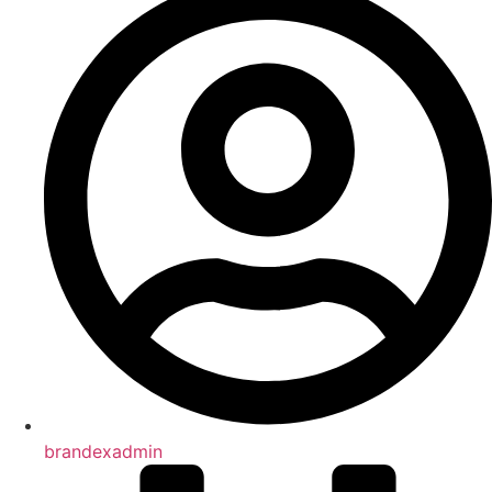
brandexadmin