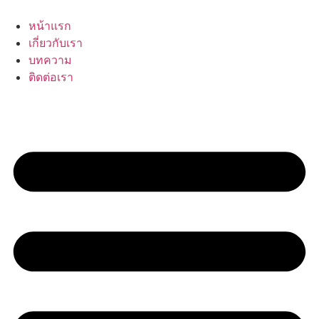
Skip
to
หน้าแรก
content
เกี่ยวกับเรา
บทความ
ติดต่อเรา