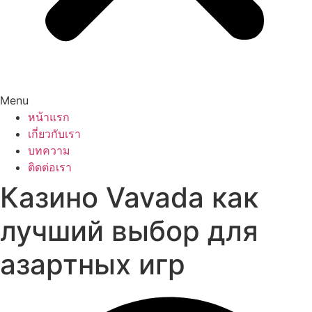
Menu
หน้าแรก
เกี่ยวกับเรา
บทความ
ติดต่อเรา
Казино Vavada как
лучший выбор для
азартных игр