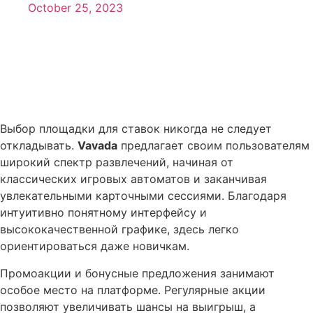
October 25, 2023
Выбор площадки для ставок никогда не следует
откладывать.
Vavada
предлагает своим пользователям
широкий спектр развлечений, начиная от
классических игровых автоматов и заканчивая
увлекательными карточными сессиями. Благодаря
интуитивно понятному интерфейсу и
высококачественной графике, здесь легко
ориентироваться даже новичкам.
Промоакции и бонусные предложения занимают
особое место на платформе. Регулярные акции
позволяют увеличивать шансы на выигрыш, а