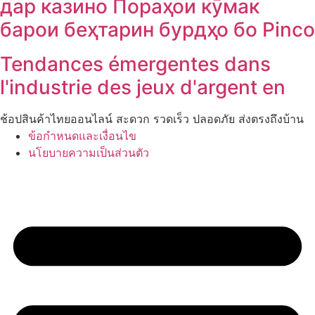
дар казино Пораҳои кӯмак
барои беҳтарин бурдҳо бо Pinco
Tendances émergentes dans
l'industrie des jeux d'argent en
ช้อปสินค้าไทยออนไลน์ สะดวก รวดเร็ว ปลอดภัย ส่งตรงถึงบ้าน
ข้อกำหนดและเงื่อนไข
นโยบายความเป็นส่วนตัว