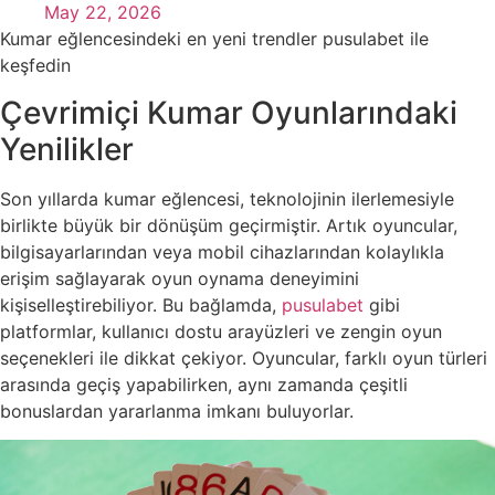
May 22, 2026
Kumar eğlencesindeki en yeni trendler pusulabet ile
keşfedin
Çevrimiçi Kumar Oyunlarındaki
Yenilikler
Son yıllarda kumar eğlencesi, teknolojinin ilerlemesiyle
birlikte büyük bir dönüşüm geçirmiştir. Artık oyuncular,
bilgisayarlarından veya mobil cihazlarından kolaylıkla
erişim sağlayarak oyun oynama deneyimini
kişiselleştirebiliyor. Bu bağlamda,
pusulabet
gibi
platformlar, kullanıcı dostu arayüzleri ve zengin oyun
seçenekleri ile dikkat çekiyor. Oyuncular, farklı oyun türleri
arasında geçiş yapabilirken, aynı zamanda çeşitli
bonuslardan yararlanma imkanı buluyorlar.