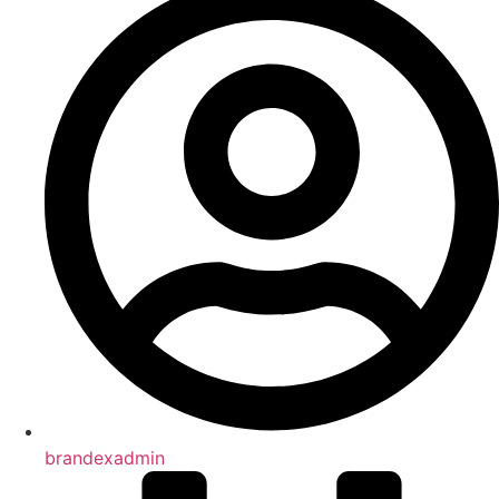
brandexadmin