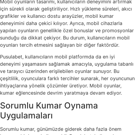
Mobil oyunların tasarımı, kullanıcıların deneyimini artırmak
için sürekli olarak geliştiriliyor. Hızlı yükleme süreleri, akıcı
grafikler ve kullanıcı dostu arayüzler, mobil kumar
deneyimini daha çekici kılıyor. Ayrıca, mobil cihazlarla
yapılan oyunların genellikle özel bonuslar ve promosyonlar
sunduğu da dikkat çekiyor. Bu durum, kullanıcıların mobil
oyunları tercih etmesini sağlayan bir diğer faktördür.
Pusulabet, kullanıcıların mobil platformda da en iyi
deneyimi yaşamasını sağlamak amacıyla, uygulama tabanlı
ve tarayıcı üzerinden erişilebilen oyunlar sunuyor. Bu
çeşitlilik, oyunculara farklı tercihler sunarak, her oyuncunun
ihtiyaçlarına yönelik çözümler üretiyor. Mobil oyunlar,
kumar eğlencesinde devrim yaratmaya devam ediyor.
Sorumlu Kumar Oynama
Uygulamaları
Sorumlu kumar, günümüzde giderek daha fazla önem