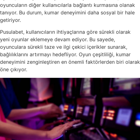
oyuncuların diğer kullanıcılarla bağlantı kurmasına olanak
tanıyor. Bu durum, kumar deneyimini daha sosyal bir hale
getiriyor.
Pusulabet, kullanıcıların ihtiyaçlarına göre sürekli olarak
yeni oyunlar eklemeye devam ediyor. Bu sayede,
oyunculara sürekli taze ve ilgi çekici içerikler sunarak,
bağlılıklarını artırmayı hedefliyor. Oyun çeşitliliği, kumar
deneyimini zenginleştiren en önemli faktörlerden biri olarak
öne çıkıyor.