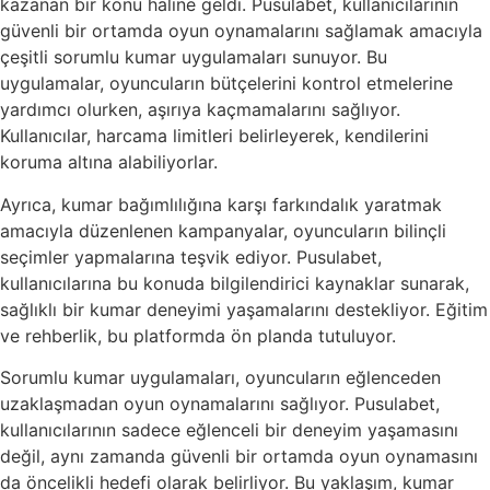
kazanan bir konu haline geldi. Pusulabet, kullanıcılarının
güvenli bir ortamda oyun oynamalarını sağlamak amacıyla
çeşitli sorumlu kumar uygulamaları sunuyor. Bu
uygulamalar, oyuncuların bütçelerini kontrol etmelerine
yardımcı olurken, aşırıya kaçmamalarını sağlıyor.
Kullanıcılar, harcama limitleri belirleyerek, kendilerini
koruma altına alabiliyorlar.
Ayrıca, kumar bağımlılığına karşı farkındalık yaratmak
amacıyla düzenlenen kampanyalar, oyuncuların bilinçli
seçimler yapmalarına teşvik ediyor. Pusulabet,
kullanıcılarına bu konuda bilgilendirici kaynaklar sunarak,
sağlıklı bir kumar deneyimi yaşamalarını destekliyor. Eğitim
ve rehberlik, bu platformda ön planda tutuluyor.
Sorumlu kumar uygulamaları, oyuncuların eğlenceden
uzaklaşmadan oyun oynamalarını sağlıyor. Pusulabet,
kullanıcılarının sadece eğlenceli bir deneyim yaşamasını
değil, aynı zamanda güvenli bir ortamda oyun oynamasını
da öncelikli hedefi olarak belirliyor. Bu yaklaşım, kumar