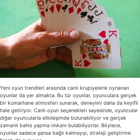
Yeni oyun trendleri arasında canlı krupiyelerle oynanan
oyunlar da yer almakta. Bu tür oyunlar, oyunculara gerçek
bir kumarhane atmosferi sunarak, deneyimi daha da keyifli
hale getiriyor. Canlı oyun seçenekleri sayesinde, oyuncular
diğer oyuncularla etkileşimde bulunabiliyor ve gerçek
zamanlı bahis yapma imkanı bulabiliyorlar. Böylece,
oyunlar sadece şansa bağlı kalmayıp, strateji geliştirme