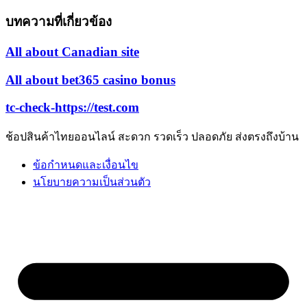
บทความที่เกี่ยวข้อง
All about Canadian site
All about bet365 casino bonus
tc-check-https://test.com
ช้อปสินค้าไทยออนไลน์ สะดวก รวดเร็ว ปลอดภัย ส่งตรงถึงบ้าน
ข้อกำหนดและเงื่อนไข
นโยบายความเป็นส่วนตัว