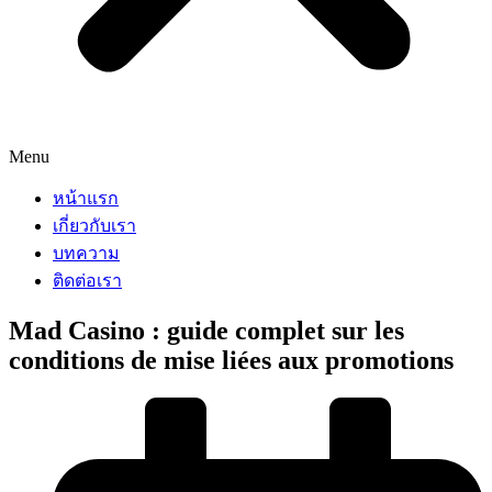
Menu
หน้าแรก
เกี่ยวกับเรา
บทความ
ติดต่อเรา
Mad Casino : guide complet sur les
conditions de mise liées aux promotions