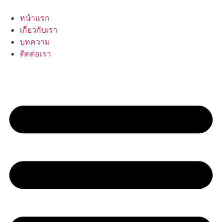
Skip
to
หน้าแรก
content
เกี่ยวกับเรา
บทความ
ติดต่อเรา