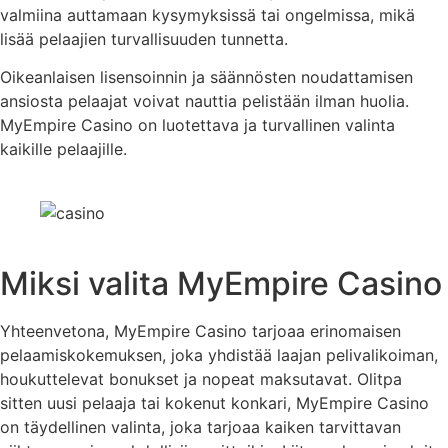
valmiina auttamaan kysymyksissä tai ongelmissa, mikä
lisää pelaajien turvallisuuden tunnetta.
Oikeanlaisen lisensoinnin ja säännösten noudattamisen
ansiosta pelaajat voivat nauttia pelistään ilman huolia.
MyEmpire Casino on luotettava ja turvallinen valinta
kaikille pelaajille.
Miksi valita MyEmpire Casino
Yhteenvetona, MyEmpire Casino tarjoaa erinomaisen
pelaamiskokemuksen, joka yhdistää laajan pelivalikoiman,
houkuttelevat bonukset ja nopeat maksutavat. Olitpa
sitten uusi pelaaja tai kokenut konkari, MyEmpire Casino
on täydellinen valinta, joka tarjoaa kaiken tarvittavan