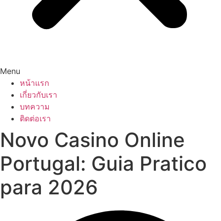
Menu
หน้าแรก
เกี่ยวกับเรา
บทความ
ติดต่อเรา
Novo Casino Online
Portugal: Guia Pratico
para 2026