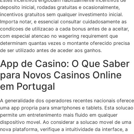
deposito inicial, rodadas gratuitas e ocasionalmente,
incentivos gratuitos sem qualquer investimento inicial.
Importa notar, e essencial consultar cuidadosamente as
condicoes de utilizacao a cada bonus antes de a aceitar,
com especial atencao no wagering requirement que
determinam quantas vezes o montante oferecido precisa
de ser utilizado antes de aceder aos ganhos.
App de Casino: O Que Saber
para Novos Casinos Online
em Portugal
A generalidade dos operadores recentes nacionais oferece
uma app propria para smartphones e tablets. Esta solucao
permite um entretenimento mais fluido em qualquer
dispositivo movel. Ao considerar a solucao movel de uma
nova plataforma, verifique a intuitividade da interface, a