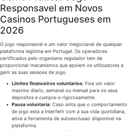
Responsavel em Novos
Casinos Portugueses em
2026
O jogo responsavel e um valor inegociavel de qualquer
plataforma legitima em Portugal. Os operadores
certificados pelo organismo regulador tem de
proporcionar mecanismos que apoiem os utilizadores a
gerir as suas sessoes de jogo.
Limites financeiros voluntarios:
Fixe um valor
maximo diario, semanal ou mensal para os seus
depositos e cumpra-o rigorosamente.
Pausa voluntaria:
Caso sinta que o comportamento
de jogo esta a interferir com a sua vida quotidiana,
ative a ferramenta de autoexclusao disponivel na
plataforma.