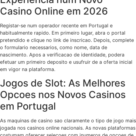
Casino Online em 2026
Registar-se num operador recente em Portugal e
habitualmente rapido. Em primeiro lugar, abra o portal
pretendido e clique no link de inscricao. Depois, complete
o formulario necessarios, como nome, data de
nascimento. Apos a verificacao de identidade, podera
efetuar um primeiro deposito e usufruir de a oferta inicial
em vigor na plataforma.
Jogos de Slot: As Melhores
Opcoes nos Novos Casinos
em Portugal
As maquinas de casino sao claramente o tipo de jogo mais
jogada nos casinos online nacionais. As novas plataformas
costumam oferecer selecoes com inumeros de opcoes de