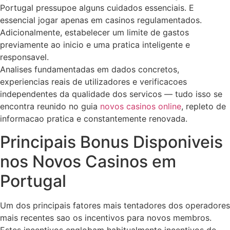
Portugal pressupoe alguns cuidados essenciais. E
essencial jogar apenas em casinos regulamentados.
Adicionalmente, estabelecer um limite de gastos
previamente ao inicio e uma pratica inteligente e
responsavel.
Analises fundamentadas em dados concretos,
experiencias reais de utilizadores e verificacoes
independentes da qualidade dos servicos — tudo isso se
encontra reunido no guia
novos casinos online
, repleto de
informacao pratica e constantemente renovada.
Principais Bonus Disponiveis
nos Novos Casinos em
Portugal
Um dos principais fatores mais tentadores dos operadores
mais recentes sao os incentivos para novos membros.
Estes incentivos englobam habitualmente incentivos de