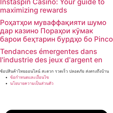
Instaspin Casino: Your guide to
maximizing rewards
Роҳатҳои муваффақияти шумо
дар казино Пораҳои кӯмак
барои беҳтарин бурдҳо бо Pinco
Tendances émergentes dans
l'industrie des jeux d'argent en
ช้อปสินค้าไทยออนไลน์ สะดวก รวดเร็ว ปลอดภัย ส่งตรงถึงบ้าน
ข้อกำหนดและเงื่อนไข
นโยบายความเป็นส่วนตัว