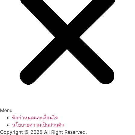
Menu
ข้อกำหนดและเงื่อนไข
นโยบายความเป็นส่วนตัว
Copyright © 2025 All Right Reserved.