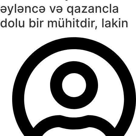
əyləncə və qazancla
dolu bir mühitdir, lakin