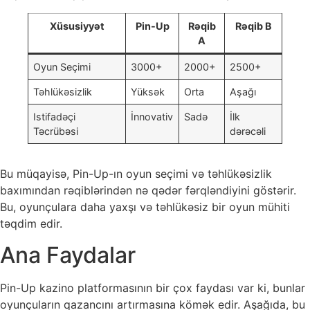
Xüsusiyyət
Pin-Up
Rəqib
Rəqib B
A
Oyun Seçimi
3000+
2000+
2500+
Təhlükəsizlik
Yüksək
Orta
Aşağı
Istifadəçi
İnnovativ
Sadə
İlk
Təcrübəsi
dərəcəli
Bu müqayisə, Pin-Up-ın oyun seçimi və təhlükəsizlik
baxımından rəqiblərindən nə qədər fərqləndiyini göstərir.
Bu, oyunçulara daha yaxşı və təhlükəsiz bir oyun mühiti
təqdim edir.
Ana Faydalar
Pin-Up kazino platformasının bir çox faydası var ki, bunlar
oyunçuların qazancını artırmasına kömək edir. Aşağıda, bu