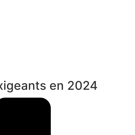
exigeants en 2024