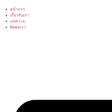
Skip
to
หน้าแรก
content
เกี่ยวกับเรา
บทความ
ติดต่อเรา