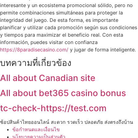
interesante y un ecosistema promocional sólido, pero no
permite combinaciones simultáneas para proteger la
integridad del juego. De esta forma, es importante
planificar y utilizar cada promoción según sus condiciones
y tiempos para maximizar el beneficio real. Con esta
información, puedes visitar con confianza
https://8paradisecasino.com/
y jugar de forma inteligente.
บทความที่เกี่ยวข้อง
All about Canadian site
All about bet365 casino bonus
tc-check-https://test.com
ช้อปสินค้าไทยออนไลน์ สะดวก รวดเร็ว ปลอดภัย ส่งตรงถึงบ้าน
ข้อกำหนดและเงื่อนไข
นโยบายความเป็นส่วนตัว