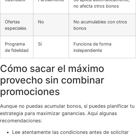
no afecta otros bonos
Ofertas
No
No acumulables con otros
especiales
bonos
Programa
Sí
Funciona de forma
de fidelidad
independiente
Cómo sacar el máximo
provecho sin combinar
promociones
Aunque no puedas acumular bonos, sí puedes planificar tu
estrategia para maximizar ganancias. Aquí algunas
recomendaciones:
Lee atentamente las condiciones antes de solicitar