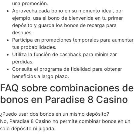
una promoción.
Aprovecha cada bono en su momento ideal, por
ejemplo, usa el bono de bienvenida en tu primer
depósito y guarda los bonos de recarga para
después.
Participa en promociones temporales para aumentar
tus probabilidades.
Utiliza la función de cashback para minimizar
pérdidas.
Consulta el programa de fidelidad para obtener
beneficios a largo plazo.
FAQ sobre combinaciones de
bonos en Paradise 8 Casino
¿Puedo usar dos bonos en un mismo depósito?
No, Paradise 8 Casino no permite combinar bonos en un
solo depósito ni jugada.