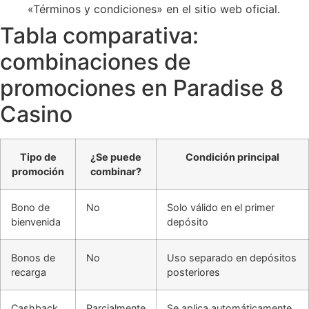
«Términos y condiciones» en el sitio web oficial.
Tabla comparativa:
combinaciones de
promociones en Paradise 8
Casino
Tipo de
¿Se puede
Condición principal
promoción
combinar?
Bono de
No
Solo válido en el primer
bienvenida
depósito
Bonos de
No
Uso separado en depósitos
recarga
posteriores
Cashback
Parcialmente
Se aplica automáticamente,