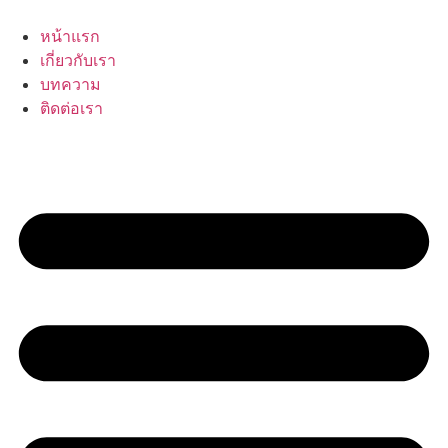
Skip
to
หน้าแรก
content
เกี่ยวกับเรา
บทความ
ติดต่อเรา