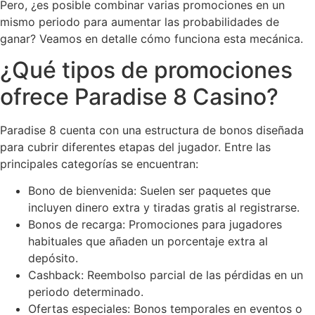
Pero, ¿es posible combinar varias promociones en un
mismo periodo para aumentar las probabilidades de
ganar? Veamos en detalle cómo funciona esta mecánica.
¿Qué tipos de promociones
ofrece Paradise 8 Casino?
Paradise 8 cuenta con una estructura de bonos diseñada
para cubrir diferentes etapas del jugador. Entre las
principales categorías se encuentran:
Bono de bienvenida: Suelen ser paquetes que
incluyen dinero extra y tiradas gratis al registrarse.
Bonos de recarga: Promociones para jugadores
habituales que añaden un porcentaje extra al
depósito.
Cashback: Reembolso parcial de las pérdidas en un
periodo determinado.
Ofertas especiales: Bonos temporales en eventos o