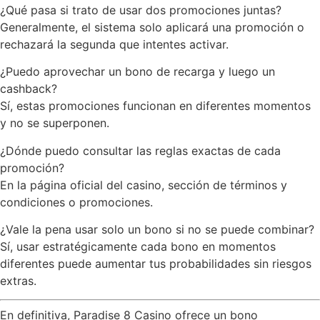
¿Qué pasa si trato de usar dos promociones juntas?
Generalmente, el sistema solo aplicará una promoción o
rechazará la segunda que intentes activar.
¿Puedo aprovechar un bono de recarga y luego un
cashback?
Sí, estas promociones funcionan en diferentes momentos
y no se superponen.
¿Dónde puedo consultar las reglas exactas de cada
promoción?
En la página oficial del casino, sección de términos y
condiciones o promociones.
¿Vale la pena usar solo un bono si no se puede combinar?
Sí, usar estratégicamente cada bono en momentos
diferentes puede aumentar tus probabilidades sin riesgos
extras.
En definitiva, Paradise 8 Casino ofrece un bono