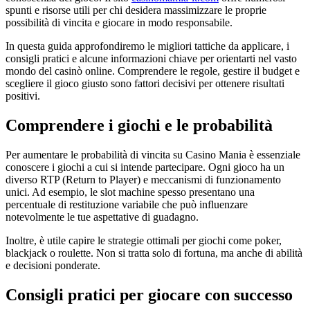
spunti e risorse utili per chi desidera massimizzare le proprie
possibilità di vincita e giocare in modo responsabile.
In questa guida approfondiremo le migliori tattiche da applicare, i
consigli pratici e alcune informazioni chiave per orientarti nel vasto
mondo del casinò online. Comprendere le regole, gestire il budget e
scegliere il gioco giusto sono fattori decisivi per ottenere risultati
positivi.
Comprendere i giochi e le probabilità
Per aumentare le probabilità di vincita su Casino Mania è essenziale
conoscere i giochi a cui si intende partecipare. Ogni gioco ha un
diverso RTP (Return to Player) e meccanismi di funzionamento
unici. Ad esempio, le slot machine spesso presentano una
percentuale di restituzione variabile che può influenzare
notevolmente le tue aspettative di guadagno.
Inoltre, è utile capire le strategie ottimali per giochi come poker,
blackjack o roulette. Non si tratta solo di fortuna, ma anche di abilità
e decisioni ponderate.
Consigli pratici per giocare con successo