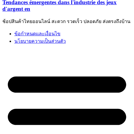
Tendances émergentes dans l'industrie des jeux
d'argent en
ช้อปสินค้าไทยออนไลน์ สะดวก รวดเร็ว ปลอดภัย ส่งตรงถึงบ้าน
ข้อกำหนดและเงื่อนไข
นโยบายความเป็นส่วนตัว