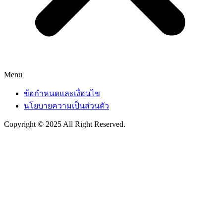
Menu
ข้อกำหนดและเงื่อนไข
นโยบายความเป็นส่วนตัว
Copyright © 2025 All Right Reserved.