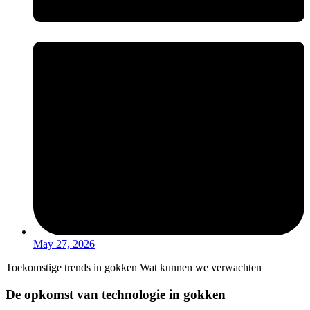
May 27, 2026
Toekomstige trends in gokken Wat kunnen we verwachten
De opkomst van technologie in gokken