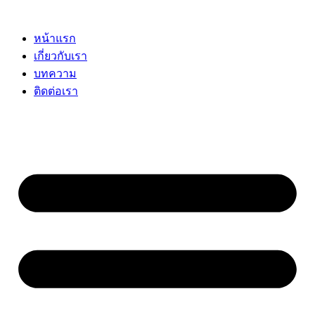
Skip
to
content
หน้าแรก
เกี่ยวกับเรา
บทความ
ติดต่อเรา