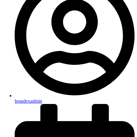
brandexadmin