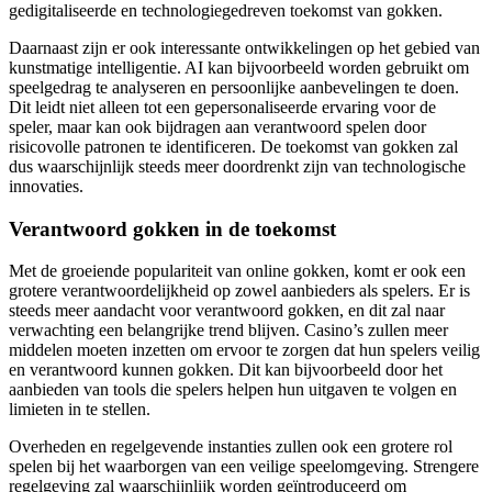
gedigitaliseerde en technologiegedreven toekomst van gokken.
Daarnaast zijn er ook interessante ontwikkelingen op het gebied van
kunstmatige intelligentie. AI kan bijvoorbeeld worden gebruikt om
speelgedrag te analyseren en persoonlijke aanbevelingen te doen.
Dit leidt niet alleen tot een gepersonaliseerde ervaring voor de
speler, maar kan ook bijdragen aan verantwoord spelen door
risicovolle patronen te identificeren. De toekomst van gokken zal
dus waarschijnlijk steeds meer doordrenkt zijn van technologische
innovaties.
Verantwoord gokken in de toekomst
Met de groeiende populariteit van online gokken, komt er ook een
grotere verantwoordelijkheid op zowel aanbieders als spelers. Er is
steeds meer aandacht voor verantwoord gokken, en dit zal naar
verwachting een belangrijke trend blijven. Casino’s zullen meer
middelen moeten inzetten om ervoor te zorgen dat hun spelers veilig
en verantwoord kunnen gokken. Dit kan bijvoorbeeld door het
aanbieden van tools die spelers helpen hun uitgaven te volgen en
limieten in te stellen.
Overheden en regelgevende instanties zullen ook een grotere rol
spelen bij het waarborgen van een veilige speelomgeving. Strengere
regelgeving zal waarschijnlijk worden geïntroduceerd om