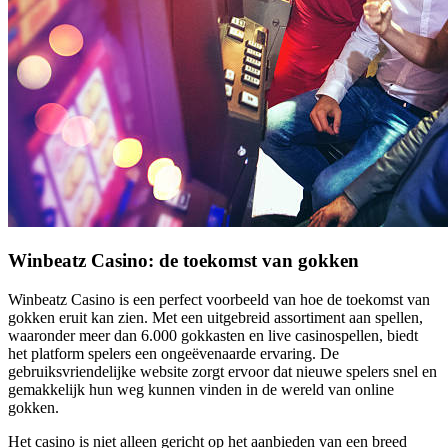
Winbeatz Casino: de toekomst van gokken
Winbeatz Casino is een perfect voorbeeld van hoe de toekomst van
gokken eruit kan zien. Met een uitgebreid assortiment aan spellen,
waaronder meer dan 6.000 gokkasten en live casinospellen, biedt
het platform spelers een ongeëvenaarde ervaring. De
gebruiksvriendelijke website zorgt ervoor dat nieuwe spelers snel en
gemakkelijk hun weg kunnen vinden in de wereld van online
gokken.
Het casino is niet alleen gericht op het aanbieden van een breed