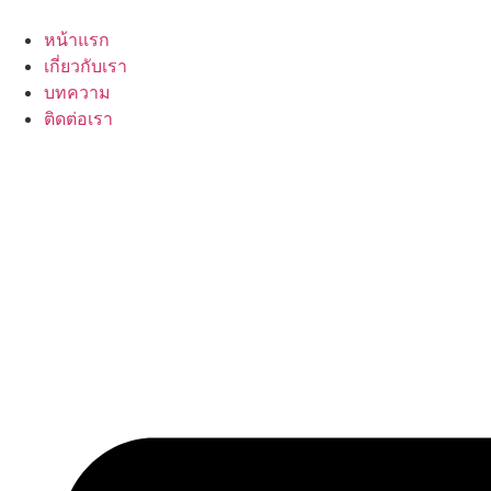
Skip
to
หน้าแรก
content
เกี่ยวกับเรา
บทความ
ติดต่อเรา