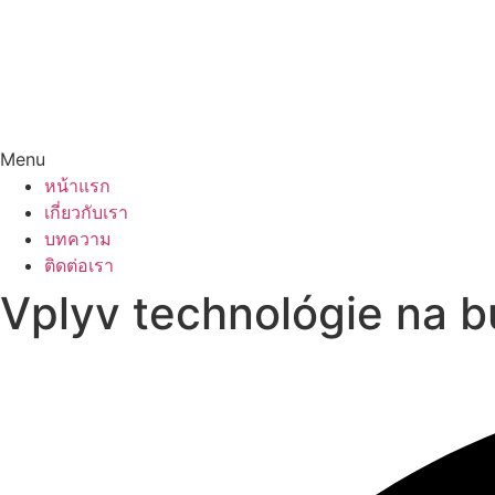
Menu
หน้าแรก
เกี่ยวกับเรา
บทความ
ติดต่อเรา
Vplyv technológie na 