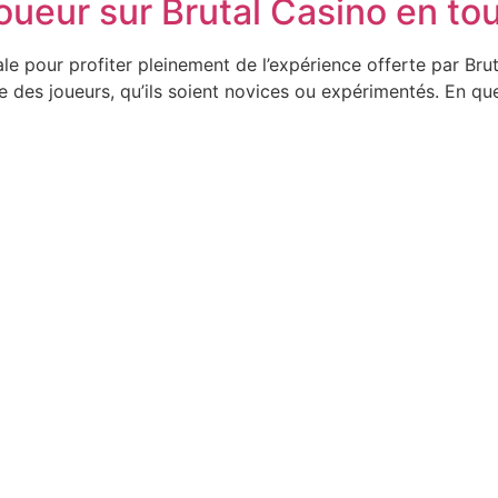
eur sur Brutal Casino en tou
e pour profiter pleinement de l’expérience offerte par Brut
 vie des joueurs, qu’ils soient novices ou expérimentés. En 