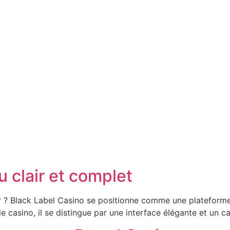
u clair et complet
r ? Black Label Casino se positionne comme une plateforme 
asino, il se distingue par une interface élégante et un cat