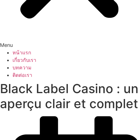
Menu
หน้าแรก
เกี่ยวกับเรา
บทความ
ติดต่อเรา
Black Label Casino : un
aperçu clair et complet