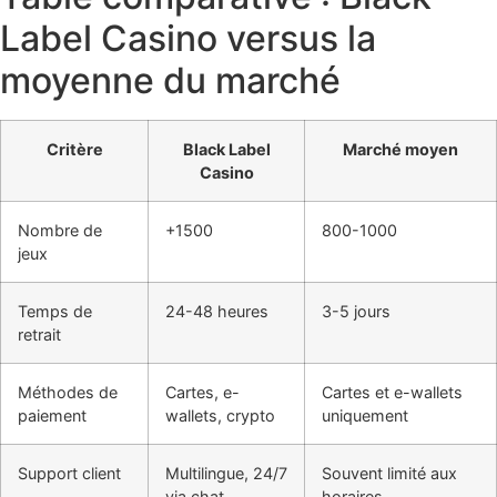
Label Casino versus la
moyenne du marché
Critère
Black Label
Marché moyen
Casino
Nombre de
+1500
800-1000
jeux
Temps de
24-48 heures
3-5 jours
retrait
Méthodes de
Cartes, e-
Cartes et e-wallets
paiement
wallets, crypto
uniquement
Support client
Multilingue, 24/7
Souvent limité aux
via chat
horaires