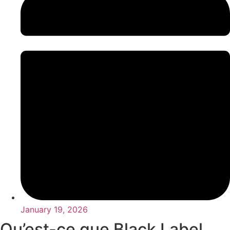
January 19, 2026
Qu’est-ce que Black Label